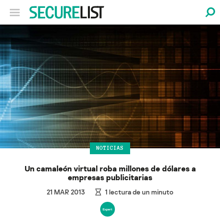
NOTICIAS
Un camaleón virtual roba millones de dólares a
empresas publicitarias
21 MAR 2013
1
lectura de un minuto