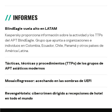
INFORMES
BlindEagle vuela alto en LATAM
Kaspersky proporciona información sobre la actividad y los TTPs
del APT BlindEagle. Grupo que apunta a organizaciones e
individuos en Colombia, Ecuador, Chile, Panamá y otros países de
América Latina.
Tácticas, técnicas y procedimientos (TTPs) de los grupos de
APT asiáticos modernos
MosaicRegressor: acechando en las sombras de UEFI
RevengeHotels: cibercrimen dirigido a recepciones de hotel
en todo el mundo