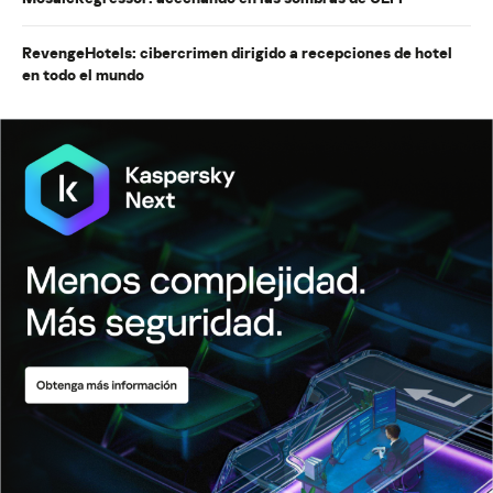
RevengeHotels: cibercrimen dirigido a recepciones de hotel
en todo el mundo