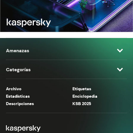
Amenazas
Categorías
Archivo
Etiquetas
Estadísticas
Enciclopedia
Descripciones
KSB 2025