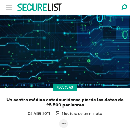
NOTICIAS
Un centro médico estadounidense pierde los datos de
95.500 pacientes
08 ABR 2011
1
lectura de un minuto