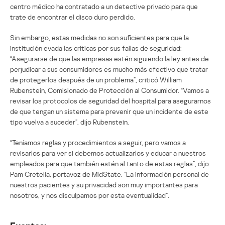
centro médico ha contratado a un detective privado para que
trate de encontrar el disco duro perdido.
Sin embargo, estas medidas no son suficientes para que la
institución evada las críticas por sus fallas de seguridad:
“Asegurarse de que las empresas estén siguiendo la ley antes de
perjudicar a sus consumidores es mucho más efectivo que tratar
de protegerlos después de un problema”, criticó William
Rubenstein, Comisionado de Protección al Consumidor. “Vamos a
revisar los protocolos de seguridad del hospital para asegurarnos
de que tengan un sistema para prevenir que un incidente de este
tipo vuelva a suceder”, dijo Rubenstein.
“Teníamos reglas y procedimientos a seguir, pero vamos a
revisarlos para ver si debemos actualizarlos y educar a nuestros
empleados para que también estén al tanto de estas reglas”, dijo
Pam Cretella, portavoz de MidState. “La información personal de
nuestros pacientes y su privacidad son muy importantes para
nosotros, y nos disculpamos por esta eventualidad”.