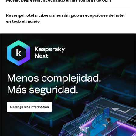
RevengeHotels: cibercrimen dirigido a recepciones de hotel
en todo el mundo