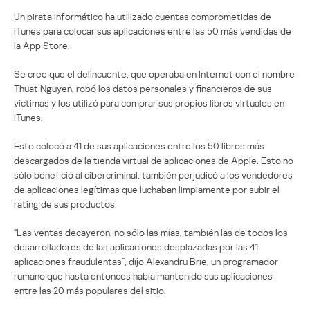
Un pirata informático ha utilizado cuentas comprometidas de
iTunes para colocar sus aplicaciones entre las 50 más vendidas de
la App Store.
Se cree que el delincuente, que operaba en Internet con el nombre
Thuat Nguyen, robó los datos personales y financieros de sus
víctimas y los utilizó para comprar sus propios libros virtuales en
iTunes.
Esto colocó a 41 de sus aplicaciones entre los 50 libros más
descargados de la tienda virtual de aplicaciones de Apple. Esto no
sólo benefició al cibercriminal, también perjudicó a los vendedores
de aplicaciones legítimas que luchaban limpiamente por subir el
rating de sus productos.
“Las ventas decayeron, no sólo las mías, también las de todos los
desarrolladores de las aplicaciones desplazadas por las 41
aplicaciones fraudulentas”, dijo Alexandru Brie, un programador
rumano que hasta entonces había mantenido sus aplicaciones
entre las 20 más populares del sitio.