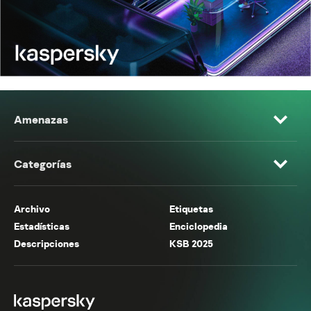
Amenazas
Categorías
Archivo
Etiquetas
Estadísticas
Enciclopedia
Descripciones
KSB 2025