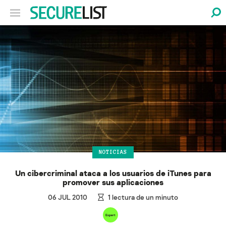
NOTICIAS
Un cibercriminal ataca a los usuarios de iTunes para
promover sus aplicaciones
06 JUL 2010
1
lectura de un minuto