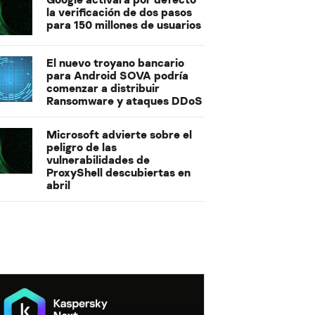
la verificación de dos pasos
para 150 millones de usuarios
El nuevo troyano bancario
para Android SOVA podría
comenzar a distribuir
Ransomware y ataques DDoS
Microsoft advierte sobre el
peligro de las
vulnerabilidades de
ProxyShell descubiertas en
abril