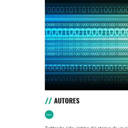
AUTORES