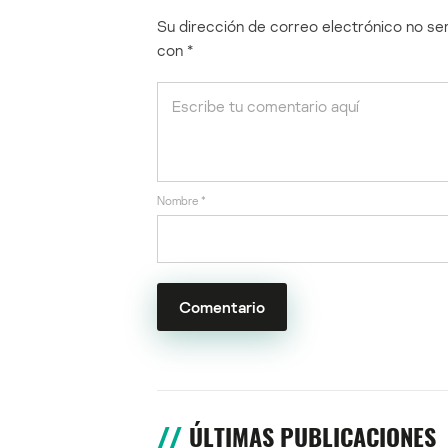
Su dirección de correo electrónico no ser
con
*
Nombre
*
ÚLTIMAS PUBLICACIONES