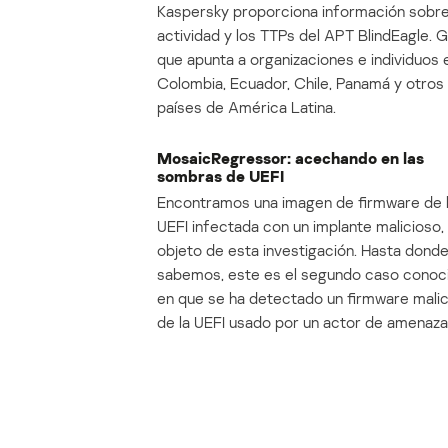
Kaspersky proporciona información sobre
actividad y los TTPs del APT BlindEagle. 
que apunta a organizaciones e individuos 
Colombia, Ecuador, Chile, Panamá y otros
países de América Latina.
MosaicRegressor: acechando en las
sombras de UEFI
Encontramos una imagen de firmware de 
UEFI infectada con un implante malicioso, 
objeto de esta investigación. Hasta dond
sabemos, este es el segundo caso conoc
en que se ha detectado un firmware mali
de la UEFI usado por un actor de amenaza