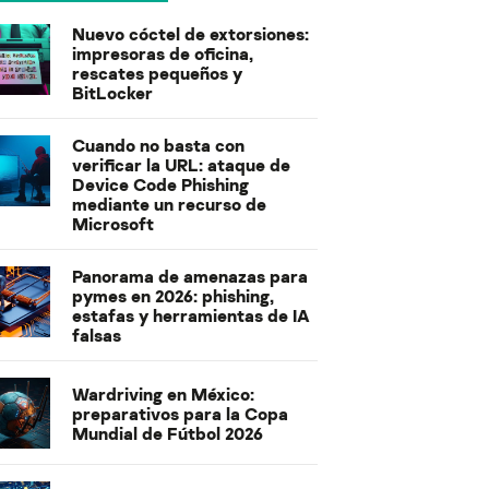
Nuevo cóctel de extorsiones:
impresoras de oficina,
rescates pequeños y
BitLocker
Cuando no basta con
verificar la URL: ataque de
Device Code Phishing
mediante un recurso de
Microsoft
Panorama de amenazas para
pymes en 2026: phishing,
estafas y herramientas de IA
falsas
Wardriving en México:
preparativos para la Copa
Mundial de Fútbol 2026