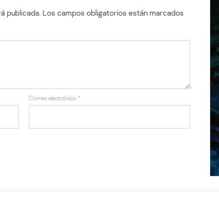
á publicada.
Los campos obligatorios están marcados
Correo electrónico
*