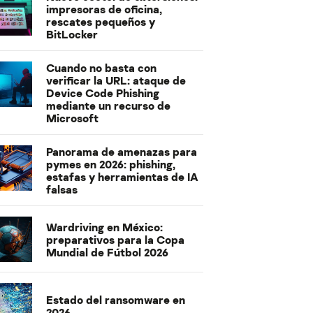
impresoras de oficina,
rescates pequeños y
BitLocker
Cuando no basta con
verificar la URL: ataque de
Device Code Phishing
mediante un recurso de
Microsoft
Panorama de amenazas para
pymes en 2026: phishing,
estafas y herramientas de IA
falsas
Wardriving en México:
preparativos para la Copa
Mundial de Fútbol 2026
Estado del ransomware en
2026