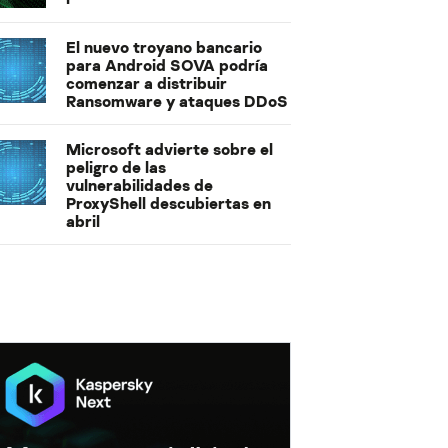
El nuevo troyano bancario
para Android SOVA podría
comenzar a distribuir
Ransomware y ataques DDoS
Microsoft advierte sobre el
peligro de las
vulnerabilidades de
ProxyShell descubiertas en
abril