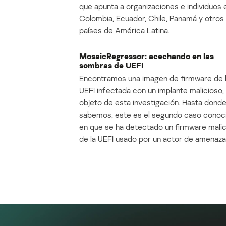
que apunta a organizaciones e individuos 
Colombia, Ecuador, Chile, Panamá y otros
países de América Latina.
MosaicRegressor: acechando en las
sombras de UEFI
Encontramos una imagen de firmware de 
UEFI infectada con un implante malicioso, 
objeto de esta investigación. Hasta dond
sabemos, este es el segundo caso conoc
en que se ha detectado un firmware mali
de la UEFI usado por un actor de amenaza