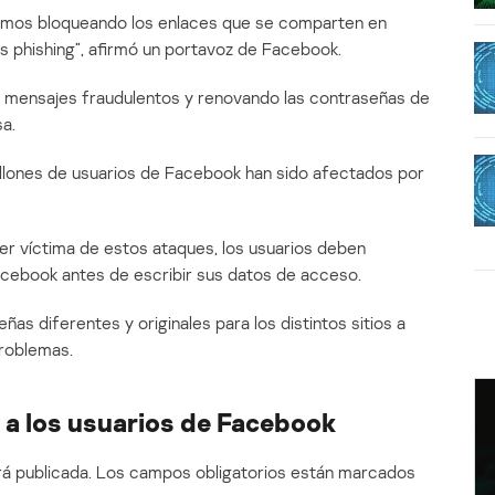
amos bloqueando los enlaces que se comparten en
s phishing”, afirmó un portavoz de Facebook.
 mensajes fraudulentos y renovando las contraseñas de
a.
llones de usuarios de Facebook han sido afectados por
er víctima de estos ataques, los usuarios deben
Facebook antes de escribir sus datos de acceso.
ñas diferentes y originales para los distintos sitios a
problemas.
a los usuarios de Facebook
á publicada.
Los campos obligatorios están marcados