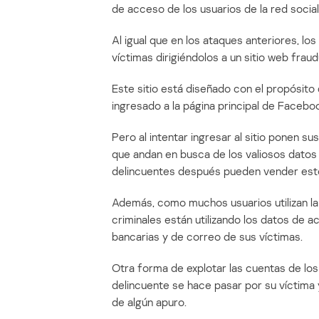
de acceso de los usuarios de la red social
Al igual que en los ataques anteriores, lo
víctimas dirigiéndolos a un sitio web fraud
Este sitio está diseñado con el propósito
ingresado a la página principal de Facebo
Pero al intentar ingresar al sitio ponen s
que andan en busca de los valiosos dato
delincuentes después pueden vender esto
Además, como muchos usuarios utilizan la 
criminales están utilizando los datos de 
bancarias y de correo de sus víctimas.
Otra forma de explotar las cuentas de los
delincuente se hace pasar por su víctima 
de algún apuro.