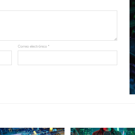
Correo electrónico
*