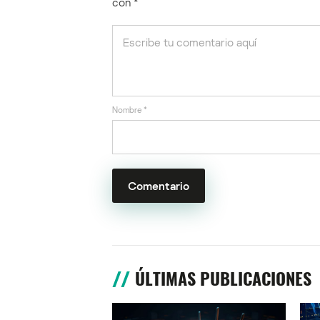
con
*
Nombre
*
ÚLTIMAS PUBLICACIONES