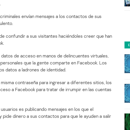
.
s criminales envían mensajes a los contactos de sus
ulento.
 de confundir a sus visitantes haciéndoles creer que han
ok.
us datos de acceso en manos de delincuentes virtuales,
s personales que la gente comparte en Facebook. Los
s datos a ladrones de identidad.
misma contraseña para ingresar a diferentes sitios, los
acceso a Facebook para tratar de irrumpir en las cuentas
 usuarios es publicando mensajes en los que el
y pide dinero a sus contactos para que le ayuden a salir