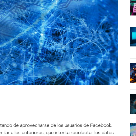
ratando de aprovecharse de los usuarios de Facebook.
milar a los anteriores, que intenta recolectar los datos