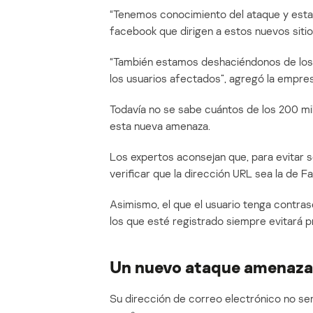
“Tenemos conocimiento del ataque y est
facebook que dirigen a estos nuevos sitio
“También estamos deshaciéndonos de los
los usuarios afectados”, agregó la empres
Todavía no se sabe cuántos de los 200 mi
esta nueva amenaza.
Los expertos aconsejan que, para evitar s
verificar que la dirección URL sea la de 
Asimismo, el que el usuario tenga contrase
los que esté registrado siempre evitará 
Un nuevo ataque amenaza 
Su dirección de correo electrónico no ser