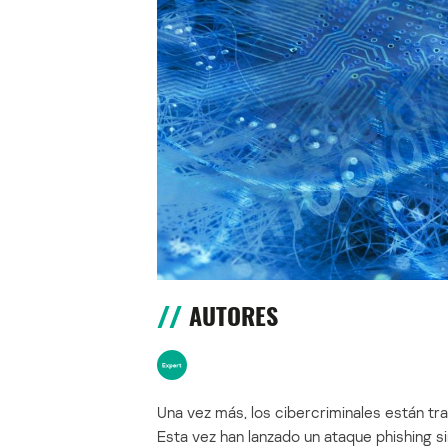
AUTORES
Una vez más, los cibercriminales están t
Esta vez han lanzado un ataque phishing si