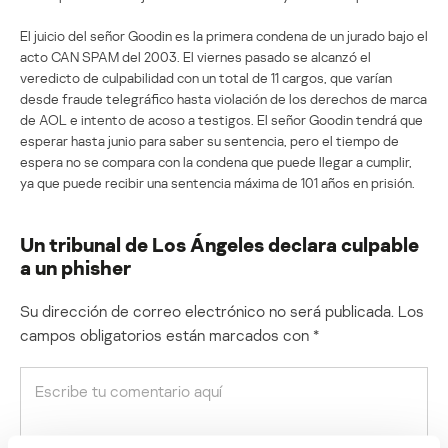
El juicio del señor Goodin es la primera condena de un jurado bajo el
acto CAN SPAM del 2003. El viernes pasado se alcanzó el
veredicto de culpabilidad con un total de 11 cargos, que varían
desde fraude telegráfico hasta violación de los derechos de marca
de AOL e intento de acoso a testigos. El señor Goodin tendrá que
esperar hasta junio para saber su sentencia, pero el tiempo de
espera no se compara con la condena que puede llegar a cumplir,
ya que puede recibir una sentencia máxima de 101 años en prisión.
Un tribunal de Los Ángeles declara culpable
a un phisher
Su dirección de correo electrónico no será publicada.
Los
campos obligatorios están marcados con
*