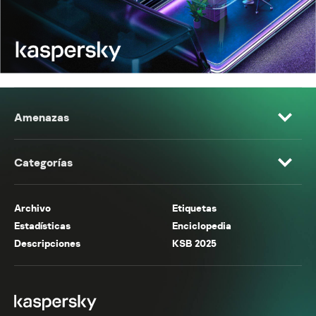
Amenazas
Categorías
Archivo
Etiquetas
Estadísticas
Enciclopedia
Descripciones
KSB 2025