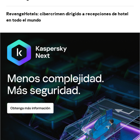
RevengeHotels: cibercrimen dirigido a recepciones de hotel
en todo el mundo