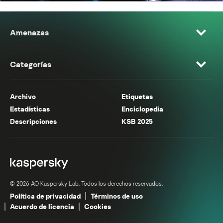
Amenazas
Categorías
Archivo
Etiquetas
Estadísticas
Enciclopedia
Descripciones
KSB 2025
© 2026 AO Kaspersky Lab. Todos los derechos reservados.
Política de privacidad
Términos de uso
Acuerdo de licencia
Cookies