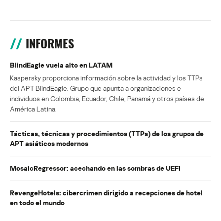
INFORMES
BlindEagle vuela alto en LATAM
Kaspersky proporciona información sobre la actividad y los TTPs
del APT BlindEagle. Grupo que apunta a organizaciones e
individuos en Colombia, Ecuador, Chile, Panamá y otros países de
América Latina.
Tácticas, técnicas y procedimientos (TTPs) de los grupos de
APT asiáticos modernos
MosaicRegressor: acechando en las sombras de UEFI
RevengeHotels: cibercrimen dirigido a recepciones de hotel
en todo el mundo