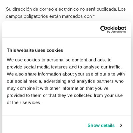
Su dirección de correo electrónico no será publicada.
Los
campos obligatorios están marcados con
*
This website uses cookies
We use cookies to personalise content and ads, to
Nombre
*
Correo electrónico
*
provide social media features and to analyse our traffic.
We also share information about your use of our site with
our social media, advertising and analytics partners who
may combine it with other information that you’ve
provided to them or that they’ve collected from your use
of their services.
Show details
ÚLTIMAS PUBLICACIONES