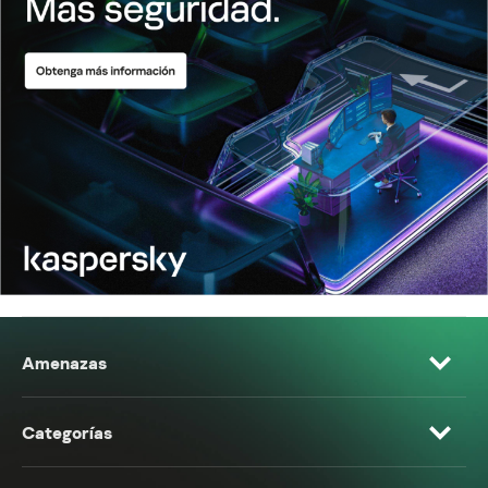
Amenazas
Categorías