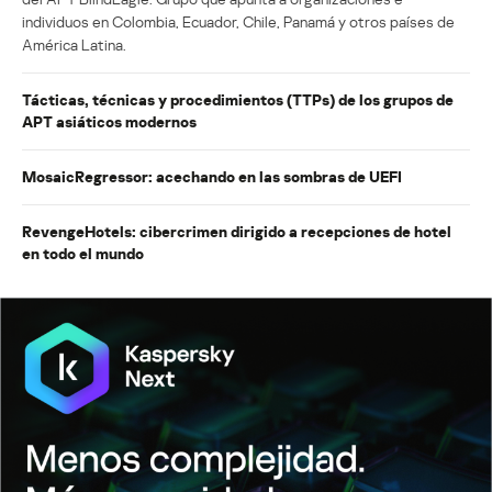
individuos en Colombia, Ecuador, Chile, Panamá y otros países de
América Latina.
Tácticas, técnicas y procedimientos (TTPs) de los grupos de
APT asiáticos modernos
MosaicRegressor: acechando en las sombras de UEFI
RevengeHotels: cibercrimen dirigido a recepciones de hotel
en todo el mundo