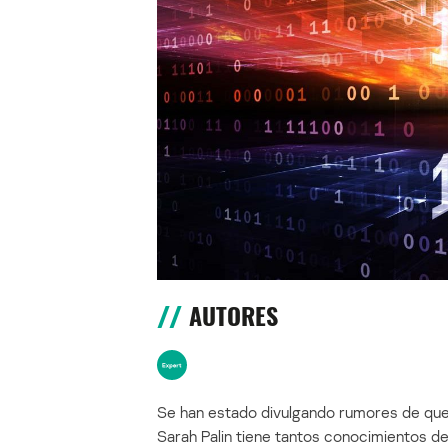
AUTORES
Se han estado divulgando rumores de que 
Sarah Palin tiene tantos conocimientos d