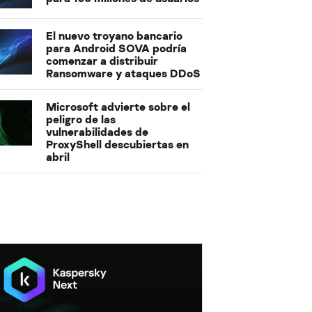
El nuevo troyano bancario
para Android SOVA podría
comenzar a distribuir
Ransomware y ataques DDoS
Microsoft advierte sobre el
peligro de las
vulnerabilidades de
ProxyShell descubiertas en
abril