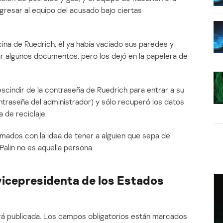
ngresar al equipo del acusado bajo ciertas
icina de Ruedrich, él ya había vaciado sus paredes y
ar algunos documentos, pero los dejó en la papelera de
escindir de la contraseña de Ruedrich para entrar a su
ntraseña del administrador) y sólo recuperó los datos
 de reciclaje.
mados con la idea de tener a alguien que sepa de
Palin no es aquella persona.
vicepresidenta de los Estados
á publicada.
Los campos obligatorios están marcados