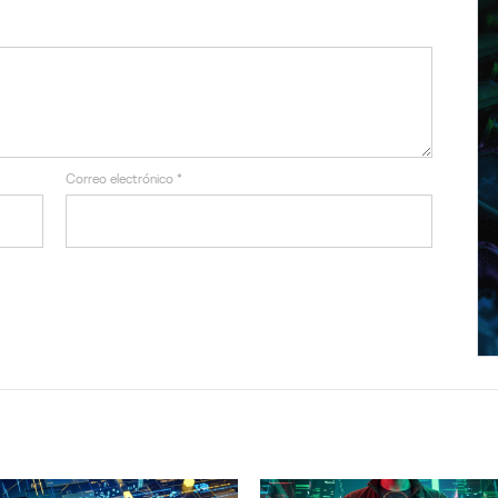
Correo electrónico
*