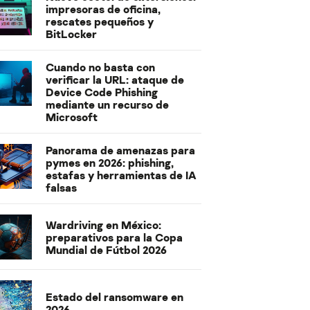
impresoras de oficina,
rescates pequeños y
BitLocker
Cuando no basta con
verificar la URL: ataque de
Device Code Phishing
mediante un recurso de
Microsoft
Panorama de amenazas para
pymes en 2026: phishing,
estafas y herramientas de IA
falsas
Wardriving en México:
preparativos para la Copa
Mundial de Fútbol 2026
Estado del ransomware en
2026