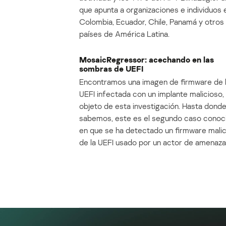
que apunta a organizaciones e individuos 
Colombia, Ecuador, Chile, Panamá y otros
países de América Latina.
MosaicRegressor: acechando en las
sombras de UEFI
Encontramos una imagen de firmware de 
UEFI infectada con un implante malicioso, 
objeto de esta investigación. Hasta dond
sabemos, este es el segundo caso conoc
en que se ha detectado un firmware mali
de la UEFI usado por un actor de amenaza