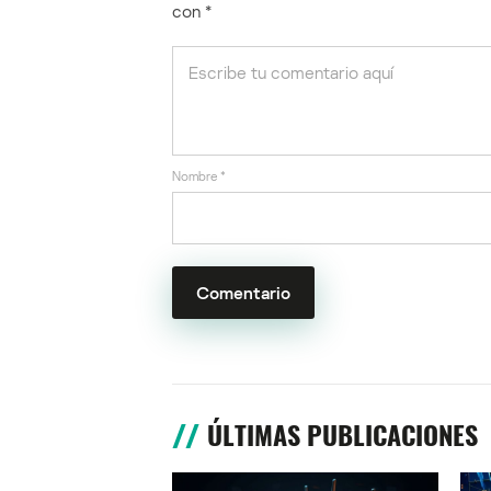
con
*
Nombre
*
ÚLTIMAS PUBLICACIONES