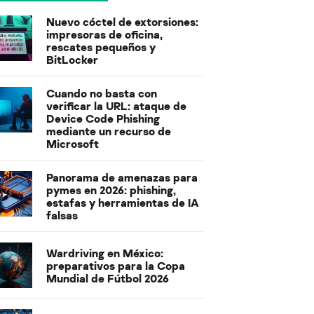
Nuevo cóctel de extorsiones:
impresoras de oficina,
rescates pequeños y
BitLocker
Cuando no basta con
verificar la URL: ataque de
Device Code Phishing
mediante un recurso de
Microsoft
Panorama de amenazas para
pymes en 2026: phishing,
estafas y herramientas de IA
falsas
Wardriving en México:
preparativos para la Copa
Mundial de Fútbol 2026