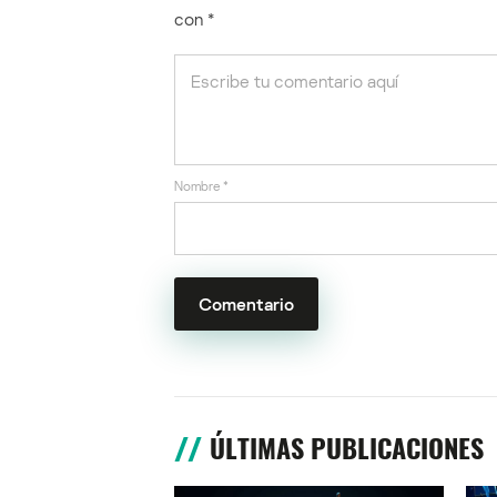
con
*
Nombre
*
ÚLTIMAS PUBLICACIONES