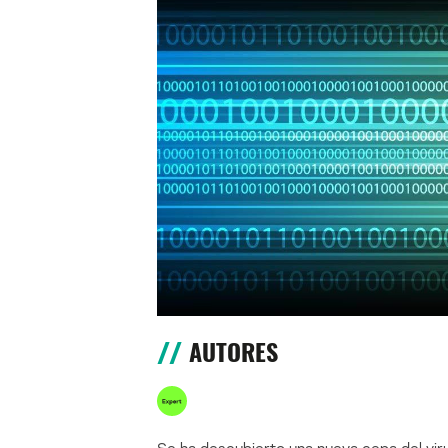
AUTORES