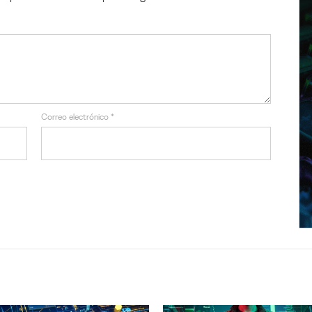
Correo electrónico
*