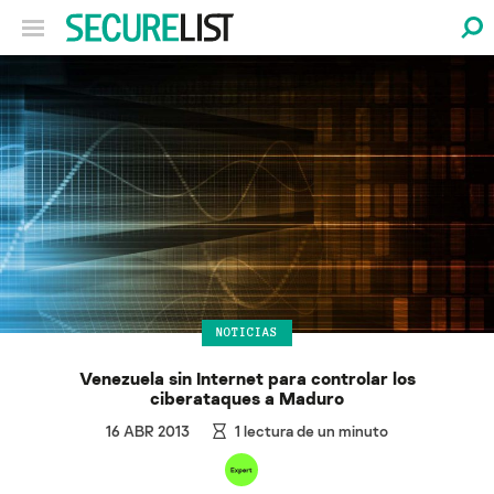
NOTICIAS
Venezuela sin Internet para controlar los
ciberataques a Maduro
16 ABR 2013
1
lectura de un minuto