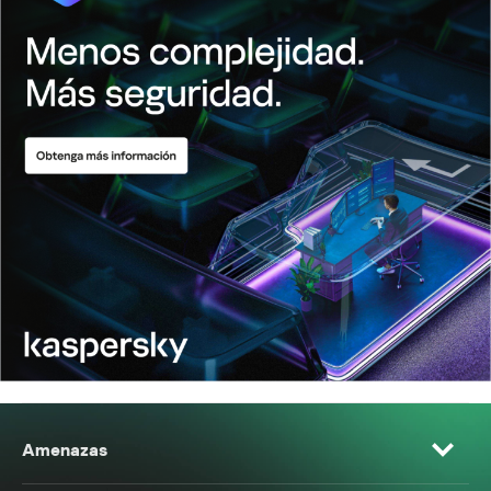
Amenazas