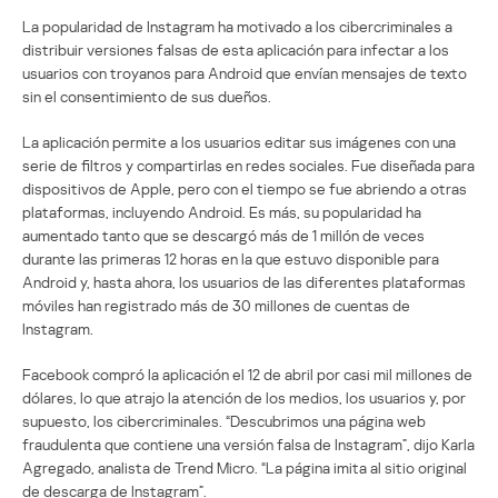
La popularidad de Instagram ha motivado a los cibercriminales a
distribuir versiones falsas de esta aplicación para infectar a los
usuarios con troyanos para Android que envían mensajes de texto
sin el consentimiento de sus dueños.
La aplicación permite a los usuarios editar sus imágenes con una
serie de filtros y compartirlas en redes sociales. Fue diseñada para
dispositivos de Apple, pero con el tiempo se fue abriendo a otras
plataformas, incluyendo Android. Es más, su popularidad ha
aumentado tanto que se descargó más de 1 millón de veces
durante las primeras 12 horas en la que estuvo disponible para
Android y, hasta ahora, los usuarios de las diferentes plataformas
móviles han registrado más de 30 millones de cuentas de
Instagram.
Facebook compró la aplicación el 12 de abril por casi mil millones de
dólares, lo que atrajo la atención de los medios, los usuarios y, por
supuesto, los cibercriminales. “Descubrimos una página web
fraudulenta que contiene una versión falsa de Instagram”, dijo Karla
Agregado, analista de Trend Micro. “La página imita al sitio original
de descarga de Instagram”.