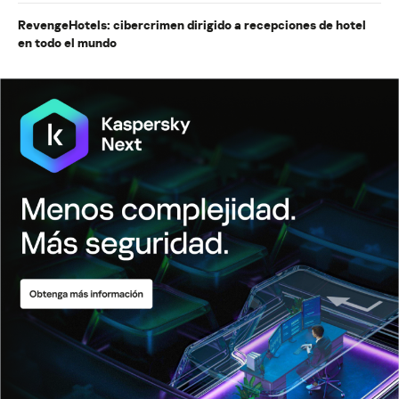
RevengeHotels: cibercrimen dirigido a recepciones de hotel
en todo el mundo