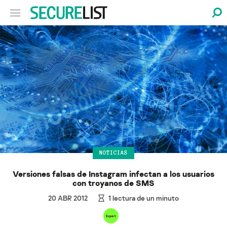
NOTICIAS
Versiones falsas de Instagram infectan a los usuarios
con troyanos de SMS
20 ABR 2012
1
lectura de un minuto