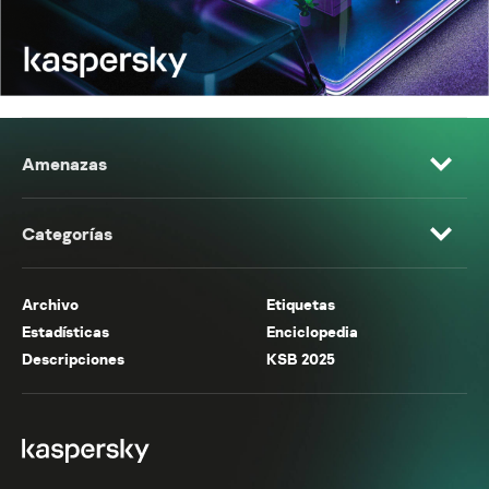
Amenazas
Categorías
Archivo
Etiquetas
Estadísticas
Enciclopedia
Descripciones
KSB 2025