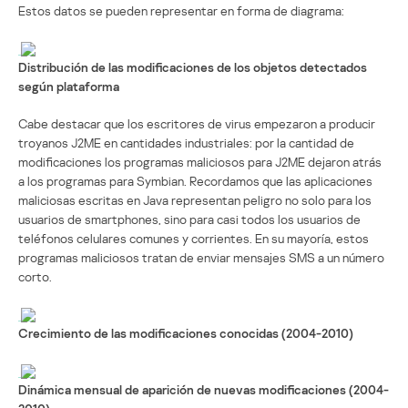
Estos datos se pueden representar en forma de diagrama:
Distribución de las modificaciones de los objetos detectados
según plataforma
Cabe destacar que los escritores de virus empezaron a producir
troyanos J2ME en cantidades industriales: por la cantidad de
modificaciones los programas maliciosos para J2ME dejaron atrás
a los programas para Symbian. Recordamos que las aplicaciones
maliciosas escritas en Java representan peligro no solo para los
usuarios de smartphones, sino para casi todos los usuarios de
teléfonos celulares comunes y corrientes. En su mayoría, estos
programas maliciosos tratan de enviar mensajes SMS a un número
corto.
Crecimiento de las modificaciones conocidas (2004-2010)
Dinámica mensual de aparición de nuevas modificaciones (2004-