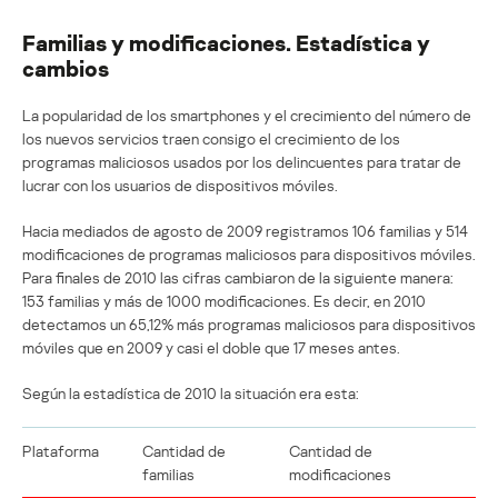
Familias y modificaciones. Estadística y
cambios
La popularidad de los smartphones y el crecimiento del número de
los nuevos servicios traen consigo el crecimiento de los
programas maliciosos usados por los delincuentes para tratar de
lucrar con los usuarios de dispositivos móviles.
Hacia mediados de agosto de 2009 registramos 106 familias y 514
modificaciones de programas maliciosos para dispositivos móviles.
Para finales de 2010 las cifras cambiaron de la siguiente manera:
153 familias y más de 1000 modificaciones. Es decir, en 2010
detectamos un 65,12% más programas maliciosos para dispositivos
móviles que en 2009 y casi el doble que 17 meses antes.
Según la estadística de 2010 la situación era esta:
Plataforma
Cantidad de
Cantidad de
familias
modificaciones