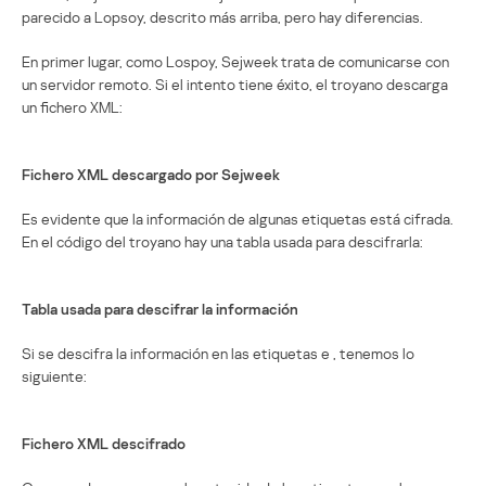
parecido a Lopsoy, descrito más arriba, pero hay diferencias.
En primer lugar, como Lospoy, Sejweek trata de comunicarse con
un servidor remoto. Si el intento tiene éxito, el troyano descarga
un fichero XML:
Fichero XML descargado por Sejweek
Es evidente que la información de algunas etiquetas está cifrada.
En el código del troyano hay una tabla usada para descifrarla:
Tabla usada para descifrar la información
Si se descifra la información en las etiquetas
e
, tenemos lo
siguiente:
Fichero XML descifrado