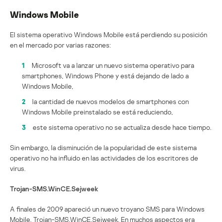
Windows Mobile
El sistema operativo Windows Mobile está perdiendo su posición
en el mercado por varias razones:
1
Microsoft va a lanzar un nuevo sistema operativo para
smartphones, Windows Phone y está dejando de lado a
Windows Mobile,
2
la cantidad de nuevos modelos de smartphones con
Windows Mobile preinstalado se está reduciendo,
3
este sistema operativo no se actualiza desde hace tiempo.
Sin embargo, la disminución de la popularidad de este sistema
operativo no ha influido en las actividades de los escritores de
virus.
Trojan-SMS.WinCE.Sejweek
A finales de 2009 apareció un nuevo troyano SMS para Windows
Mobile, Trojan-SMS.WinCE.Sejweek. En muchos aspectos era