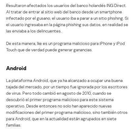
Resultaron afectados los usuarios del banco holandés ING Direct.
Al tratar de entrar al sitio web del banco desde un smartphone
infectado por el gusano, el usuario iba a parar a un sitio phishing. Si
el usuario ingresaba en la página phishing sus datos, en realidad se
las enviaba a los delincuentes.
De esta manera, Ike es un programa malicioso para iPhone y iPod
Touch que de verdad puede generar ganancias.
Android
La plataforma Android, que ya ha alcanzado a ocupar una buena
tajada del mercado, por un tiempo fue ignorada por los escritores
de virus. Pero todo cambió en agosto de 2010, cuando se
descubrió el primer programa malicioso para este sistema
operativo. Desde entonces no solo han aparecido nuevas
modificaciones del primer programa malicioso, sino también otros
para Android, que en la actualidad están agrupados en siete
familias.