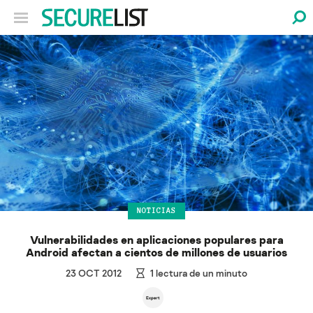
NOTICIAS
Vulnerabilidades en aplicaciones populares para
Android afectan a cientos de millones de usuarios
23 OCT 2012
1
lectura de un minuto