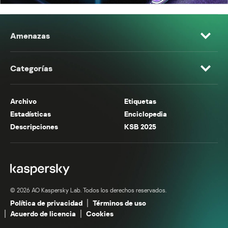
Amenazas
Categorías
Archivo
Etiquetas
Estadísticas
Enciclopedia
Descripciones
KSB 2025
© 2026 AO Kaspersky Lab. Todos los derechos reservados.
Política de privacidad
Términos de uso
Acuerdo de licencia
Cookies