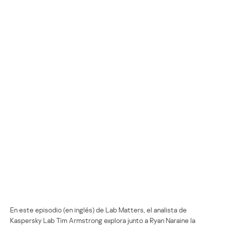
En este episodio (en inglés) de Lab Matters, el analista de
Kaspersky Lab Tim Armstrong explora junto a Ryan Naraine la