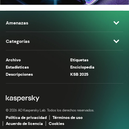
Amenazas
Categorías
Archivo
Etiquetas
Estadísticas
Enciclopedia
Descripciones
KSB 2025
© 2026 AO Kaspersky Lab. Todos los derechos reservados.
Política de privacidad
Términos de uso
Acuerdo de licencia
Cookies