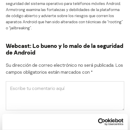
seguridad del sistema operativo para teléfonos móviles Android.
Armstrong examina las fortalezas y debilidades de la plataforma
de código abierto y advierte sobre los riesgos que corren los
aparatos Android que han sido alterados con técnicas de “rooting”
o “jailbreaking”.
Webcast: Lo bueno y lo malo de la seguridad
de Android
Su dirección de correo electrónico no será publicada.
Los
campos obligatorios están marcados con
*
Nombre
*
Correo electrónico
*