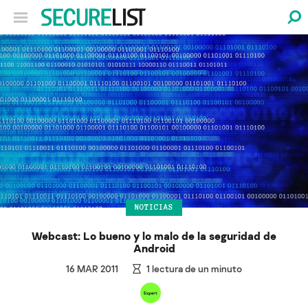
NOTICIAS
Webcast: Lo bueno y lo malo de la seguridad de
Android
16 MAR 2011
1
lectura de un minuto