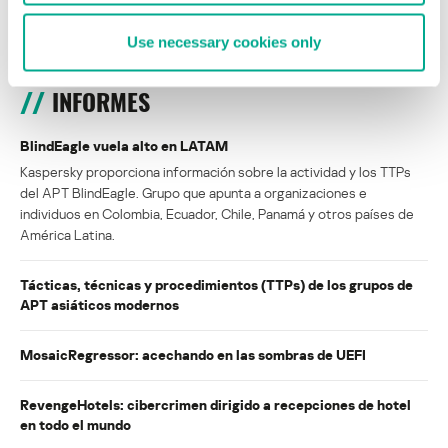
Use necessary cookies only
INFORMES
BlindEagle vuela alto en LATAM
Kaspersky proporciona información sobre la actividad y los TTPs
del APT BlindEagle. Grupo que apunta a organizaciones e
individuos en Colombia, Ecuador, Chile, Panamá y otros países de
América Latina.
Tácticas, técnicas y procedimientos (TTPs) de los grupos de
APT asiáticos modernos
MosaicRegressor: acechando en las sombras de UEFI
RevengeHotels: cibercrimen dirigido a recepciones de hotel
en todo el mundo