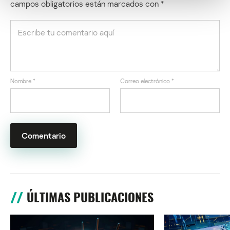
campos obligatorios están marcados con
*
Nombre
*
Correo electrónico
*
ÚLTIMAS PUBLICACIONES