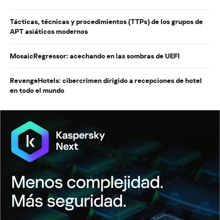
Tácticas, técnicas y procedimientos (TTPs) de los grupos de
APT asiáticos modernos
MosaicRegressor: acechando en las sombras de UEFI
RevengeHotels: cibercrimen dirigido a recepciones de hotel
en todo el mundo