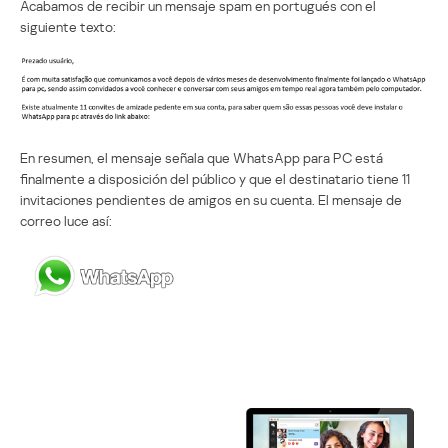
Acabamos de recibir un mensaje spam en portugués con el
siguiente texto:
En resumen, el mensaje señala que WhatsApp para PC está
finalmente a disposición del público y que el destinatario tiene 11
invitaciones pendientes de amigos en su cuenta. El mensaje de
correo luce así: