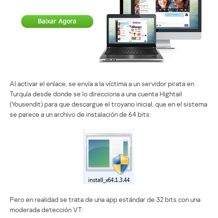
Al activar el enlace, se envía a la víctima a un servidor pirata en
Turquía desde donde se lo direcciona a una cuenta Hightail
(Yousendit) para que descargue el troyano inicial, que en el sistema
se parece a un archivo de instalación de 64 bits:
Pero en realidad se trata de una app estándar de 32 bits con una
moderada detección VT: