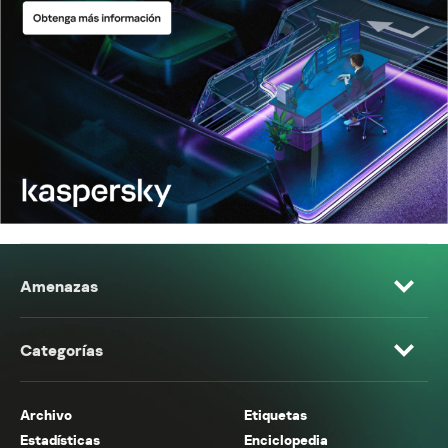
Amenazas
Categorías
Archivo
Etiquetas
Estadísticas
Enciclopedia