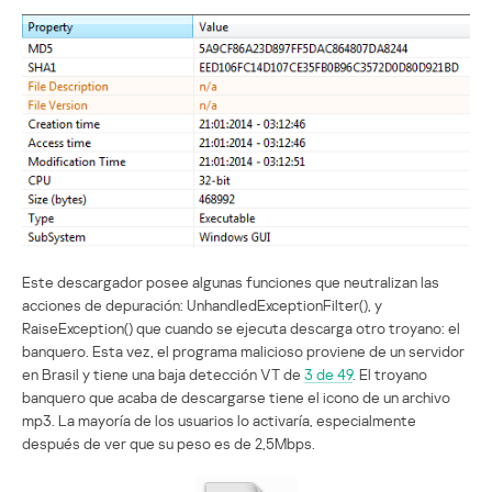
Este descargador posee algunas funciones que neutralizan las
acciones de depuración: UnhandledExceptionFilter(), y
RaiseException() que cuando se ejecuta descarga otro troyano: el
banquero. Esta vez, el programa malicioso proviene de un servidor
en Brasil y tiene una baja detección VT de
3 de 49
. El troyano
banquero que acaba de descargarse tiene el icono de un archivo
mp3. La mayoría de los usuarios lo activaría, especialmente
después de ver que su peso es de 2,5Mbps.