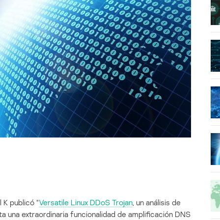
 K publicó “
Versatile Linux DDoS Trojan
, un análisis de
a una extraordinaria funcionalidad de amplificación DNS