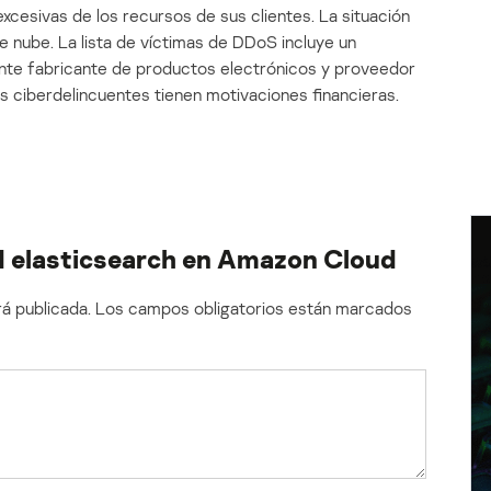
cesivas de los recursos de sus clientes. La situación
 nube. La lista de víctimas de DDoS incluye un
ante fabricante de productos electrónicos y proveedor
os ciberdelincuentes tienen motivaciones financieras.
ad elasticsearch en Amazon Cloud
á publicada.
Los campos obligatorios están marcados