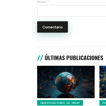
Nombre
*
ÚLTIMAS PUBLICACIONES
INVESTIGACIONES DE GREAT
PU