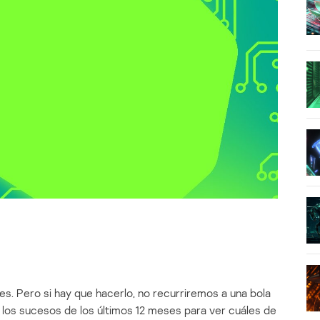
es. Pero si hay que hacerlo, no recurriremos a una bola
 los sucesos de los últimos 12 meses para ver cuáles de