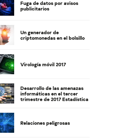
Fuga de datos por avisos
publicitarios
Un generador de
criptomonedas en el bolsillo
Virología móvil 2017
Desarrollo de las amenazas
informáticas en el tercer
trimestre de 2017 Estadística
Relaciones peligrosas