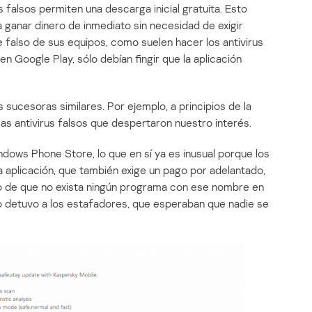
s falsos permiten una descarga inicial gratuita. Esto
 ganar dinero de inmediato sin necesidad de exigir
e falso de sus equipos, como suelen hacer los antivirus
en Google Play, sólo debían fingir que la aplicación
s sucesoras similares. Por ejemplo, a principios de la
antivirus falsos que despertaron nuestro interés.
dows Phone Store, lo que en sí ya es inusual porque los
 aplicación, que también exige un pago por adelantado,
ho de que no exista ningún programa con ese nombre en
o detuvo a los estafadores, que esperaban que nadie se