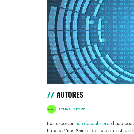
AUTORES
ROMAN UNUCHEK
Los expertos
han descubrieron
hace poco
llamada Virus Shield. Una característica di