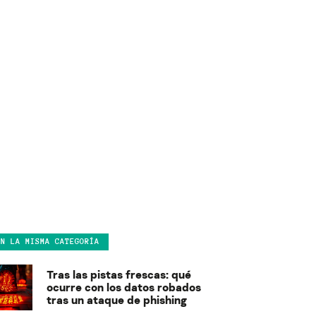
EN LA MISMA CATEGORÍA
Tras las pistas frescas: qué
ocurre con los datos robados
tras un ataque de phishing