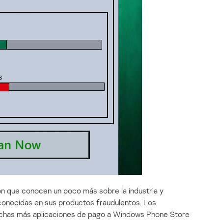
n que conocen un poco más sobre la industria y
onocidas en sus productos fraudulentos. Los
muchas más aplicaciones de pago a Windows Phone Store