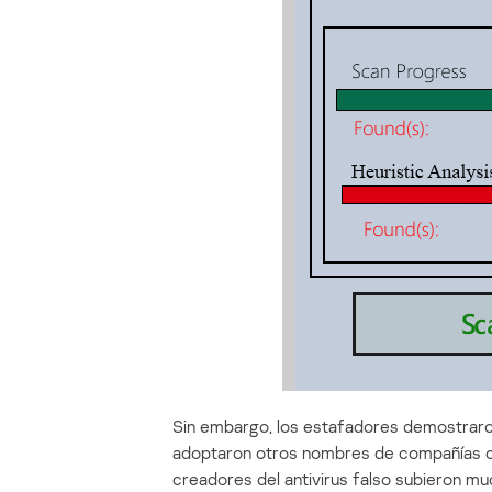
Sin embargo, los estafadores demostraro
adoptaron otros nombres de compañías c
creadores del antivirus falso subieron 