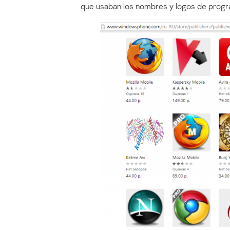
que usaban los nombres y logos de progr