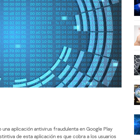
 una aplicación antivirus fraudulenta en Google Play
stintiva de esta aplicación es que cobra a los usuarios