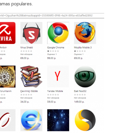
amas populares.