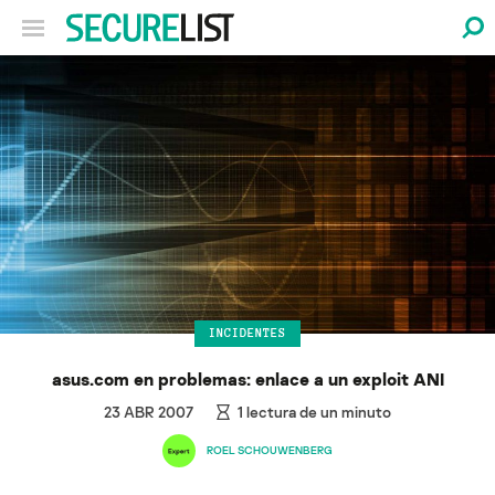
INCIDENTES
asus.com en problemas: enlace a un exploit ANI
23 ABR 2007
1
lectura de un minuto
ROEL SCHOUWENBERG