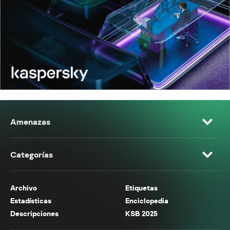
Amenazas
Categorías
Archivo
Etiquetas
Estadísticas
Enciclopedia
Descripciones
KSB 2025