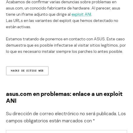
Acabamos de confirmar varias denuncias sobre problemas en
asus.com, un conocido fabricante de hardware. Al parecer, asus
tiene un iframe adjunto que dirige al
exploit ANI
.
Las URLs en las variantes del exploit que hemos detectado no
están activas.
Estamos tratando de ponernos en contacto con ASUS. Este caso
demuestra que es posible infectarse al visitar sitios legítimos, por
lo que es necesario instalar siempre los parches lo antes posible.
HACKS DE SITIOS WEB
asus.com en problemas: enlace a un exploit
ANI
Su dirección de correo electrónico no será publicada.
Los
campos obligatorios están marcados con
*