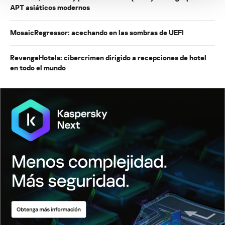
APT asiáticos modernos
MosaicRegressor: acechando en las sombras de UEFI
RevengeHotels: cibercrimen dirigido a recepciones de hotel
en todo el mundo