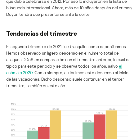
que debía celebrarse en 2012. Por eso lo incluyeron en la lista de
búsqueda internacional. Ahora, más de 10 años después del crimen,
Doyon tendrá que presentarse ante la corte.
Tendencias del trimestre
El segundo trimestre de 2021 fue tranquilo, como esperábamos.
Hemos observado un ligero descenso en el número total de
ataques DDoS en comparación con el trimestre anterior, lo cual es
típico para este periodo y se observa todos los años, salvo
el
anómalo 2020
. Como siempre, atribuimos este descenso al inicio
de las vacaciones. Dicho descenso suele continuar en el tercer
trimestre, también en este año.