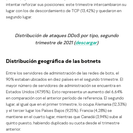
intentar reforzar sus posiciones: este trimestre intercambiaron su
lugar con los de descordamiento de TCP (13,42%) y quedaron en
segundo lugar.
Distribución de ataques DDoS por tipo, segundo
trimestre de 2021 (
descargar
)
Distribución geográfica de las botnets
Entre los servidores de administración de las redes de bots, el
90% estaban ubicados en diez países en el segundo trimestre. El
mayor número de servidores de administración se encuentra en
Estados Unidos (47,95%). Esto representa un aumento del 6,64%
en comparación con el anterior período de referencia. El segundo
lugar, al igual que en el primer trimestre, lo ocupa Alemania (12,33%)
y el tercer lugar los Países Bajos (9,25%). Francia (4,28%) se
mantiene en el cuarto lugar, mientras que Canadá (3,94%) sube al
quinto puesto, habiendo duplicado su cuota desde el trimestre
anterior.