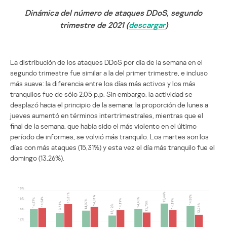
Dinámica del número de ataques DDoS, segundo
trimestre de 2021 (
descargar
)
La distribución de los ataques DDoS por día de la semana en el
segundo trimestre fue similar a la del primer trimestre, e incluso
más suave: la diferencia entre los días más activos y los más
tranquilos fue de sólo 2,05 p.p. Sin embargo, la actividad se
desplazó hacia el principio de la semana: la proporción de lunes a
jueves aumentó en términos intertrimestrales, mientras que el
final de la semana, que había sido el más violento en el último
período de informes, se volvió más tranquilo. Los martes son los
días con más ataques (15,31%) y esta vez el día más tranquilo fue el
domingo (13,26%).