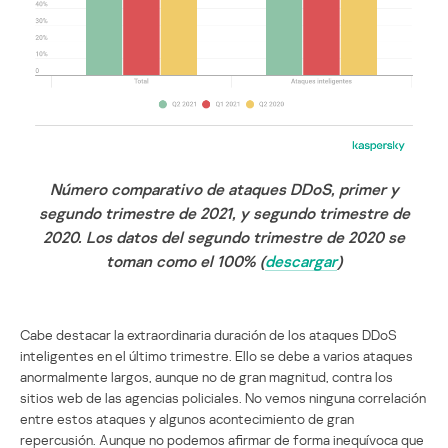
Número comparativo de ataques DDoS, primer y
segundo trimestre de 2021, y segundo trimestre de
2020. Los datos del segundo trimestre de 2020 se
toman como el 100% (
descargar
)
Cabe destacar la extraordinaria duración de los ataques DDoS
inteligentes en el último trimestre. Ello se debe a varios ataques
anormalmente largos, aunque no de gran magnitud, contra los
sitios web de las agencias policiales. No vemos ninguna correlación
entre estos ataques y algunos acontecimiento de gran
repercusión. Aunque no podemos afirmar de forma inequívoca que