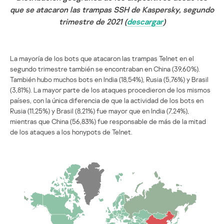
que se atacaron las trampas SSH de Kaspersky, segundo
trimestre de 2021 (
descargar
)
La mayoría de los bots que atacaron las trampas Telnet en el
segundo trimestre también se encontraban en China (39,60%).
También hubo muchos bots en India (18,54%), Rusia (5,76%) y Brasil
(3,81%). La mayor parte de los ataques procedieron de los mismos
países, con la única diferencia de que la actividad de los bots en
Rusia (11,25%) y Brasil (8,21%) fue mayor que en India (7,24%),
mientras que China (56,83%) fue responsable de más de la mitad
de los ataques a los honypots de Telnet.