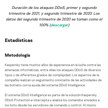
Duración de los ataques DDoS, primer y segundo
trimestre de 2021, y segundo trimestre de 2020. Los
datos del segundo trimestre de 2020 se toman como el
100% (
descargar
)
Estadísticas
Metodología
Kaspersky tiene muchos años de experiencia en la lucha contra las
amenazas informáticas, entre ellas los ataques DDoS de diversos
tipos y de diferentes grados de complejidad. Los expertos de la
compañía realizan un seguimiento constante de las actividades de
las botnets con la ayuda del sistema DDoS Intelligence.
El sistema DDoS Intelligence es parte de la solución Kaspersky
DDoS Protection e intercepta y analiza los comandos enviados a
los bots desde los servidores de comando y control. Al mismo