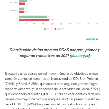
Distribución de los ataques DDoS por país, primer y
segundo trimestres de 2021 (
descargar
)
En cuanto a los países con el mayor número de objetivos únicos,
también vemos un aumento de la actividad de DDoS en Polonia
(7,44%) y Brasil (6,25%), que ocuparon el segundo y tercer lugar
respectivamente, y un descenso de la actividad en China (5,99%),
que descendió al cuarto lugar. El TOP10 es casi idéntico al de los
países con mayor número de ataques DDoS: el primer puesto es
para EE.UU. (38,60%), los puestos del cinco al ocho lo ocupan