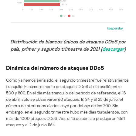
Distribución de blancos únicos de ataques DDoS por
país, primer y segundo trimestre de 2021 (
descargar
)
Dinámica del número de ataques DDoS
Como ya hemos señalado, el segundo trimestre fue relativamente
tranquilo. El número medio de ataques DDoS al día osciló entre
500 y 800. En el día más tranquilo del periodo de referencia, el 18
de abril, sólo se observaron 60 ataques. El 24 y el 25 de junio, el
número de atentados diarios cayó por debajo de los 200. Sin
embargo, en el segundo trimestre hubo más días turbulentos, con
más de 1000 ataques DDoS. Así, el 13 de abril se produjeron 1061
ataques y el 2 de junio 1164.