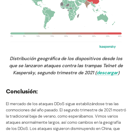
Distribución geográfica de los dispositivos desde los
que se lanzaron ataques contra las trampas Telnet de
Kaspersky, segundo trimestre de 2021 (
descargar
)
Conclusión:
El mercado de los ataques DDoS sigue estabilizándose tras las
conmociones del año pasado. El segundo trimestre de 2021 mostró
la tradicional baja de verano, como esperábamos. Vimos varios
ataques anormalmente largos, así como cambios en la geografía
de los DDoS. Los ataques siguieron disminuyendo en China, que