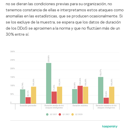
no se dieran las condiciones previas para su organización, no
tenemos constancia de ellas e interpretamos estos ataques como
anomalías en las estadísticas, que se producen ocasionalmente. Si
se los excluye de la muestra, se espera que los datos de duración
de los DDoS se aproximen a la norma y que no fluctúen más de un
30% entre sí.