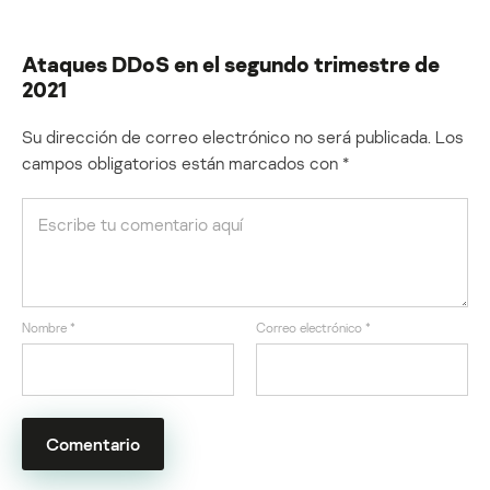
Ataques DDoS en el segundo trimestre de
2021
Su dirección de correo electrónico no será publicada.
Los
campos obligatorios están marcados con
*
Nombre
*
Correo electrónico
*