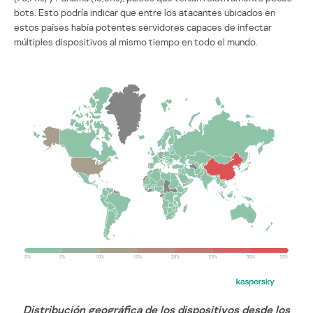
bots. Esto podría indicar que entre los atacantes ubicados en
estos países había potentes servidores capaces de infectar
múltiples dispositivos al mismo tiempo en todo el mundo.
Distribución geográfica de los dispositivos desde los