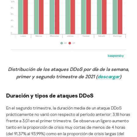
Distribución de los ataques DDoS por día de la semana,
primer y segundo trimestre de 2021 (
descargar
)
Duración y tipos de ataques DDoS
En el segundo trimestre, la duración media de un ataque DDoS
prácticamente no varió con respecto al período anterior: 3,18 horas
frente a 3,01 en el primer trimestre. Se observa un ligero aumento
tanto en la proporción de crisis muy cortas de menos de 4 horas
(del 91,37% al 93,99%) como en la proporción de crisis largas (del