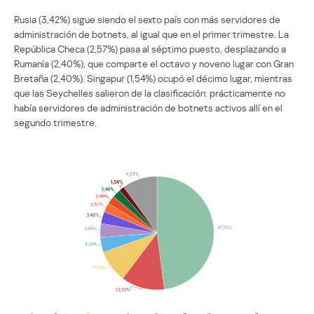
Rusia (3,42%) sigue siendo el sexto país con más servidores de
administración de botnets, al igual que en el primer trimestre. La
República Checa (2,57%) pasa al séptimo puesto, desplazando a
Rumanía (2,40%), que comparte el octavo y noveno lugar con Gran
Bretaña (2,40%). Singapur (1,54%) ocupó el décimo lugar, mientras
que las Seychelles salieron de la clasificación: prácticamente no
había servidores de administración de botnets activos allí en el
segundo trimestre.