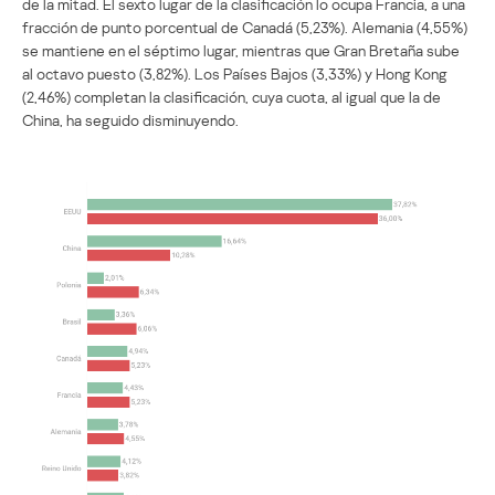
de la mitad. El sexto lugar de la clasificación lo ocupa Francia, a una
fracción de punto porcentual de Canadá (5,23%). Alemania (4,55%)
se mantiene en el séptimo lugar, mientras que Gran Bretaña sube
al octavo puesto (3,82%). Los Países Bajos (3,33%) y Hong Kong
(2,46%) completan la clasificación, cuya cuota, al igual que la de
China, ha seguido disminuyendo.