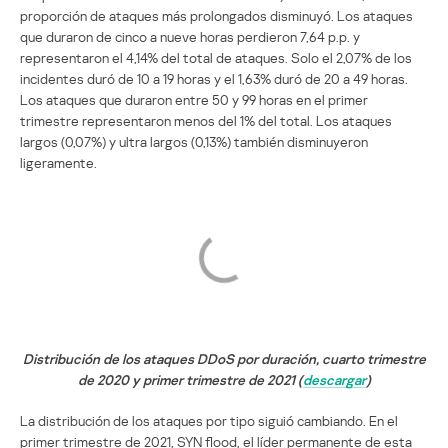
proporción de ataques más prolongados disminuyó. Los ataques
que duraron de cinco a nueve horas perdieron 7,64 p.p. y
representaron el 4,14% del total de ataques. Solo el 2,07% de los
incidentes duró de 10 a 19 horas y el 1,63% duró de 20 a 49 horas.
Los ataques que duraron entre 50 y 99 horas en el primer
trimestre representaron menos del 1% del total. Los ataques
largos (0,07%) y ultra largos (0,13%) también disminuyeron
ligeramente.
Distribución de los ataques DDoS por duración, cuarto trimestre
de 2020 y primer trimestre de 2021 (
descargar
)
La distribución de los ataques por tipo siguió cambiando. En el
primer trimestre de 2021, SYN flood, el líder permanente de esta