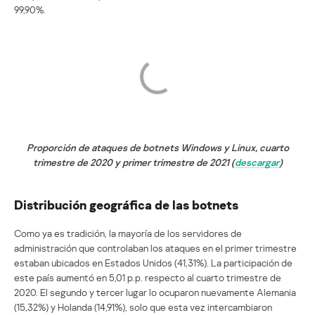
99,90%.
Proporción de ataques de botnets Windows y Linux, cuarto
trimestre de 2020 y primer trimestre de 2021 (
descargar
)
Distribución geográfica de las botnets
Como ya es tradición, la mayoría de los servidores de
administración que controlaban los ataques en el primer trimestre
estaban ubicados en Estados Unidos (41,31%). La participación de
este país aumentó en 5,01 p.p. respecto al cuarto trimestre de
2020. El segundo y tercer lugar lo ocuparon nuevamente Alemania
(15,32%) y Holanda (14,91%), solo que esta vez intercambiaron