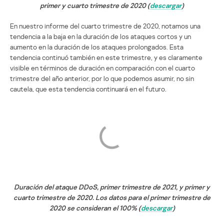
primer y cuarto trimestre de 2020 (
descargar
)
En nuestro informe del cuarto trimestre de 2020, notamos una
tendencia a la baja en la duración de los ataques cortos y un
aumento en la duración de los ataques prolongados. Esta
tendencia continuó también en este trimestre, y es claramente
visible en términos de duración en comparación con el cuarto
trimestre del año anterior, por lo que podemos asumir, no sin
cautela, que esta tendencia continuará en el futuro.
Duración del ataque DDoS, primer trimestre de 2021, y primer y
cuarto trimestre de 2020. Los datos para el primer trimestre de
2020 se consideran el 100% (
descargar
)