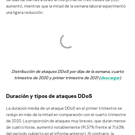
aumentó, mientras que la mitad de la semana laboral experimentó
una ligera reducción.
Distribución de ataques DDoS por días de la semana, cuarto
trimestre de 2020 y primer trimestre de 2021 (
descargar
)
Duración y tipos de ataques DDoS
La duración media de un ataque DDoS en el primer trimestre se
redujo en más de la mitad en comparación con el cuarto trimestre
de 2020. La proporción de ataques muy breves, que duran menos
de cuatro horas, aumentó notablemente (91,37% frente al 71,63%
del período cubierto en el informe anterior). Al contrario, la