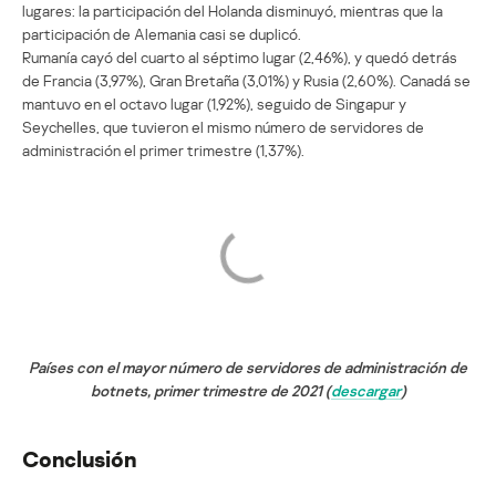
lugares: la participación del Holanda disminuyó, mientras que la
participación de Alemania casi se duplicó.
Rumanía cayó del cuarto al séptimo lugar (2,46%), y quedó detrás
de Francia (3,97%), Gran Bretaña (3,01%) y Rusia (2,60%). Canadá se
mantuvo en el octavo lugar (1,92%), seguido de Singapur y
Seychelles, que tuvieron el mismo número de servidores de
administración el primer trimestre (1,37%).
Países con el mayor número de servidores de administración de
botnets, primer trimestre de 2021 (
descargar
)
Conclusión