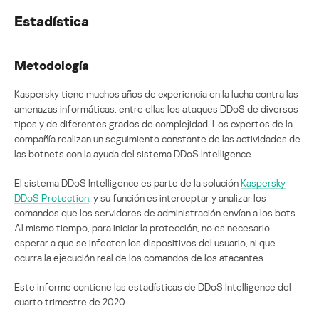
Estadística
Metodología
Kaspersky tiene muchos años de experiencia en la lucha contra las
amenazas informáticas, entre ellas los ataques DDoS de diversos
tipos y de diferentes grados de complejidad. Los expertos de la
compañía realizan un seguimiento constante de las actividades de
las botnets con la ayuda del sistema DDoS Intelligence.
El sistema DDoS Intelligence es parte de la solución
Kaspersky
DDoS Protection
, y su función es interceptar y analizar los
comandos que los servidores de administración envían a los bots.
Al mismo tiempo, para iniciar la protección, no es necesario
esperar a que se infecten los dispositivos del usuario, ni que
ocurra la ejecución real de los comandos de los atacantes.
Este informe contiene las estadísticas de DDoS Intelligence del
cuarto trimestre de 2020.