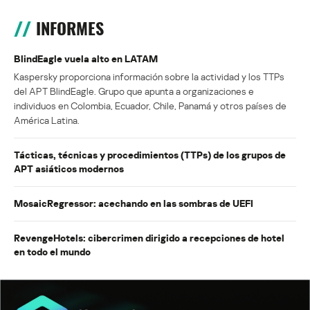
INFORMES
BlindEagle vuela alto en LATAM
Kaspersky proporciona información sobre la actividad y los TTPs
del APT BlindEagle. Grupo que apunta a organizaciones e
individuos en Colombia, Ecuador, Chile, Panamá y otros países de
América Latina.
Tácticas, técnicas y procedimientos (TTPs) de los grupos de
APT asiáticos modernos
MosaicRegressor: acechando en las sombras de UEFI
RevengeHotels: cibercrimen dirigido a recepciones de hotel
en todo el mundo