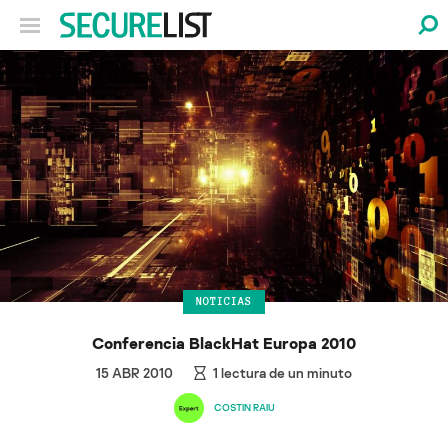
NOTICIAS
Conferencia BlackHat Europa 2010
15 ABR 2010
1
lectura de un minuto
COSTIN RAIU