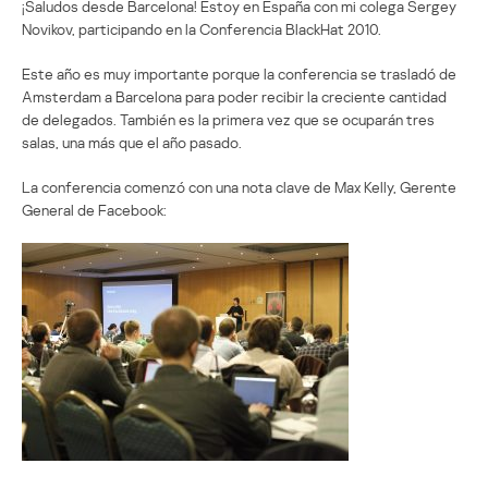
¡Saludos desde Barcelona! Estoy en España con mi colega Sergey
Novikov, participando en la Conferencia BlackHat 2010.
Este año es muy importante porque la conferencia se trasladó de
Amsterdam a Barcelona para poder recibir la creciente cantidad
de delegados. También es la primera vez que se ocuparán tres
salas, una más que el año pasado.
La conferencia comenzó con una nota clave de Max Kelly, Gerente
General de Facebook: