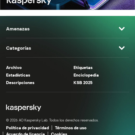
Amenazas
Categorías
Archivo
Etiquetas
Estadísticas
Enciclopedia
Descripciones
KSB 2025
© 2026 AO Kaspersky Lab. Todos los derechos reservados.
Política de privacidad
Términos de uso
Acuerdo de licencia
Cookies