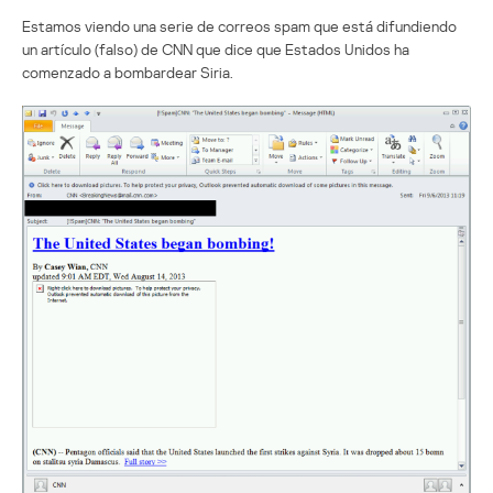
Estamos viendo una serie de correos spam que está difundiendo
un artículo (falso) de CNN que dice que Estados Unidos ha
comenzado a bombardear Siria.