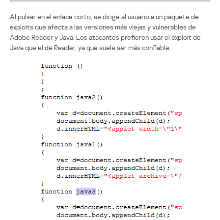
Al pulsar en el enlace corto, se dirige al usuario a un paquete de
exploits que afecta a las versiones más viejas y vulnerables de
Adobe Reader y Java. Los atacantes prefieren usar el exploit de
Java que el de Reader, ya que suele ser más confiable.