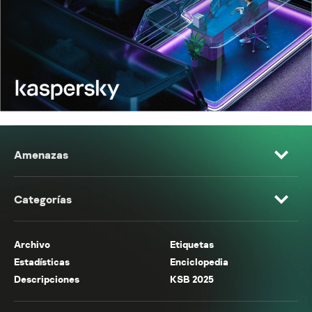
Amenazas
Categorías
Archivo
Etiquetas
Estadísticas
Enciclopedia
Descripciones
KSB 2025