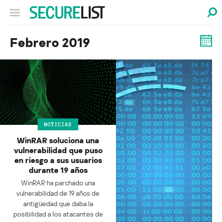
Febrero 2019
NOTICIAS
WinRAR soluciona una
vulnerabilidad que puso
en riesgo a sus usuarios
durante 19 años
WinRAR ha parchado una
vulnerabilidad de 19 años de
antigüedad que daba la
posibilidad a los atacantes de