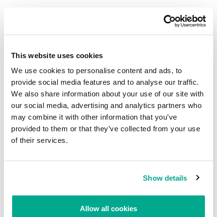
This website uses cookies
We use cookies to personalise content and ads, to
provide social media features and to analyse our traffic.
We also share information about your use of our site with
our social media, advertising and analytics partners who
may combine it with other information that you’ve
provided to them or that they’ve collected from your use
of their services.
Show details
Allow all cookies