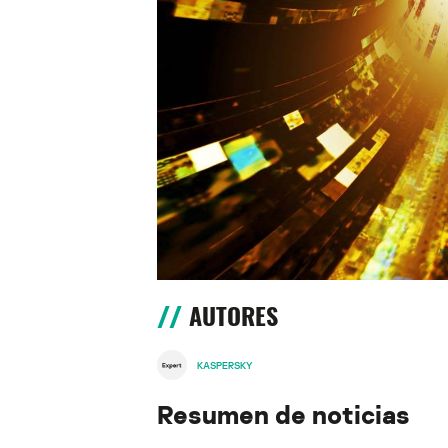
AUTORES
KASPERSKY
Resumen de noticias