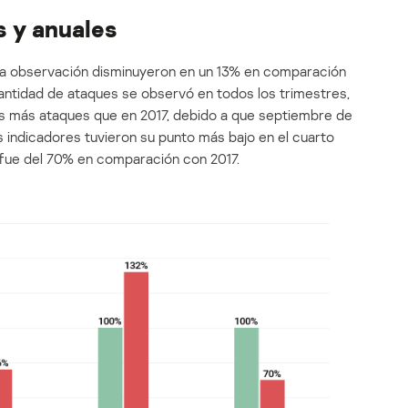
s y anuales
tra observación disminuyeron en un 13% en comparación
 cantidad de ataques se observó en todos los trimestres,
os más ataques que en 2017, debido a que septiembre de
 indicadores tuvieron su punto más bajo en el cuarto
 fue del 70% en comparación con 2017.