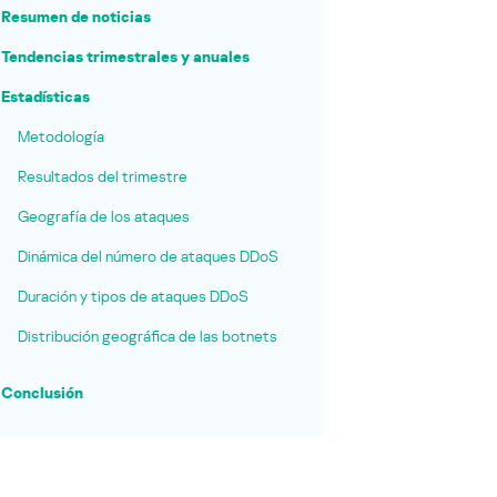
Resumen de noticias
Tendencias trimestrales y anuales
Estadísticas
Metodología
Resultados del trimestre
Geografía de los ataques
Dinámica del número de ataques DDoS
Duración y tipos de ataques DDoS
Distribución geográfica de las botnets
Conclusión