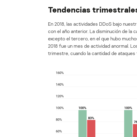
Tendencias trimestrale
En 2018, las actividades DDoS bajo nues
con el año anterior. La disminución de la
excepto el tercero, en el que hubo much
2018 fue un mes de actividad anormal. Los
trimestre, cuando la cantidad de ataques