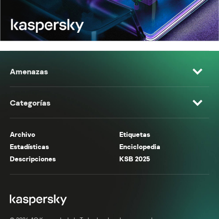
Amenazas
Categorías
Archivo
Etiquetas
Estadísticas
Enciclopedia
Descripciones
KSB 2025