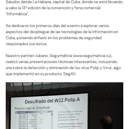
Saludos desde La Habana, capital de Cuba, donde se está llevando
a cabo la 13? edición de la convención y feria comercial
“Informática”.
Se dedicaron los primeros días del evento a explorar varios
aspectos del despliegue de las tecnologías de la información en
Cuba, poniendo énfasis en los problemas de seguridad
relacionados con éstos.
Nuestro partner cubano, Segurmática (www.segurmatica.cu),
realizó varias presentaciones técnicas interesantes, incluyendo
una sobre la detección y eliminación de los virus Polip y Virut, algo
que implementó en su producto, SegAV.