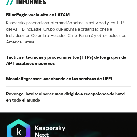
INFORMES
BlindEagle vuela alto en LATAM
Kaspersky proporciona información sobre la actividad y los TTPs
del APT BlindEagle. Grupo que apunta a organizaciones e
individuos en Colombia, Ecuador, Chile, Panamá y otros países de
América Latina.
Tácticas, técnicas y procedimientos (TTPs) de los grupos de
APT asiáticos modernos
MosaicRegressor: acechando en las sombras de UEFI
RevengeHotels: cibercrimen dirigido a recepciones de hotel
en todo el mundo