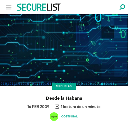
NOTICIAS
Desde la Habana
16 FEB 2009
1
lectura de un minuto
COSTIN RAIU