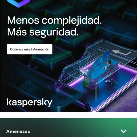
Amenazas