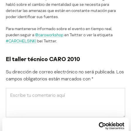
habló sobre el cambio de mentalidad que se necesita para
detectar las amenazas que están en constante mutación para
poder identificar sus fuentes.
Para mantenerse informado sobre el evento en tiempo real,
pueden seguir a
@caroworkshop
en Twitter o ver la etiqueta
#CAROHELSINKI
bei Twitter.
El taller técnico CARO 2010
Su dirección de correo electrónico no será publicada.
Los
campos obligatorios están marcados con
*
Nombre
*
Correo electrónico
*