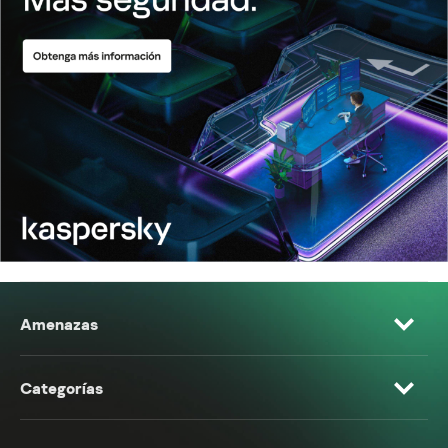
Amenazas
Categorías