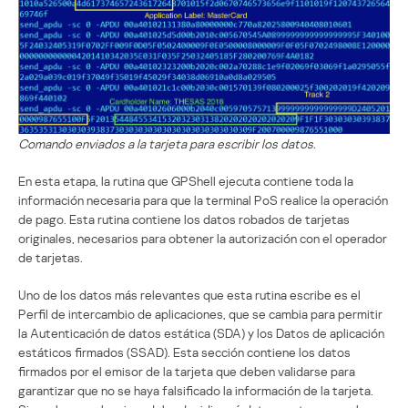
Comando enviados a la tarjeta para escribir los datos.
En esta etapa, la rutina que GPShell ejecuta contiene toda la
información necesaria para que la terminal PoS realice la operación
de pago. Esta rutina contiene los datos robados de tarjetas
originales, necesarios para obtener la autorización con el operador
de tarjetas.
Uno de los datos más relevantes que esta rutina escribe es el
Perfil de intercambio de aplicaciones, que se cambia para permitir
la Autenticación de datos estática (SDA) y los Datos de aplicación
estáticos firmados (SSAD). Esta sección contiene los datos
firmados por el emisor de la tarjeta que deben validarse para
garantizar que no se haya falsificado la información de la tarjeta.