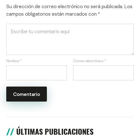
Su dirección de correo electrónico no será publicada.
Los
campos obligatorios están marcados con
*
Nombre
*
Correo electrónico
*
ÚLTIMAS PUBLICACIONES