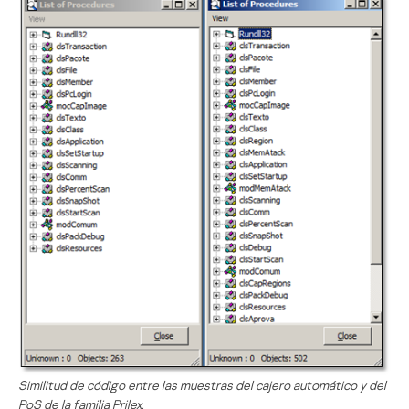
Similitud de código entre las muestras del cajero automático y del
PoS de la familia Prilex.