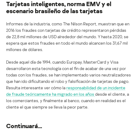
Tarjetas inteligentes, norma EMV y el
escenario brasileño de las tarjetas
Informes de la industria, como The Nilson Report, muestran que en
2016 los fraudes con tarjetas de crédito representaron pérdidas
de 22,8 mil millones de USD alrededor del mundo. Y hasta 2020, se
espera que estos fraudes en todo el mundo alcancen los 31,67 mil
millones de dólares.
Desde aquel día de 1994, cuando Europay, MasterCard y Visa
desarrollaron esta tecnología con el fin de acabar de una vez por
todas con los fraudes, se han implementado varios neutralizadores
que han ido dificultando el robo y falsificación de tarjetas de pago.
Resulta interesante ver cómo la
responsabilidad de un incidente
de fraude teóricamente ha migrado en los años
desde el cliente, a
los comerciantes, y finalmente al banco, cuando en realidad es el
cliente el que siempre se lleva la peor parte.
Continuará…