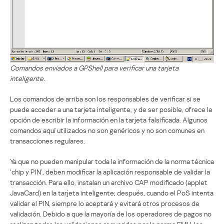
Comandos enviados a GPShell para verificar una tarjeta
inteligente.
Los comandos de arriba son los responsables de verificar si se
puede acceder a una tarjeta inteligente, y de ser posible, ofrece la
opción de escribir la información en la tarjeta falsificada. Algunos
comandos aquí utilizados no son genéricos y no son comunes en
transacciones regulares.
Ya que no pueden manipular toda la información de la norma técnica
‘chip y PIN’, deben modificar la aplicación responsable de validar la
transacción. Para ello, instalan un archivo CAP modificado (applet
JavaCard) en la tarjeta inteligente; después, cuando el PoS intenta
validar el PIN, siempre lo aceptará y evitará otros procesos de
validación. Debido a que la mayoría de los operadores de pagos no