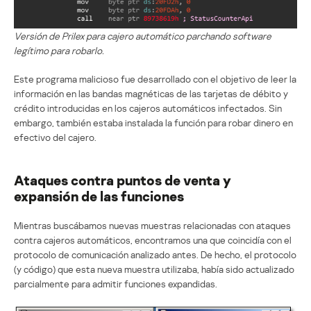
Versión de Prilex para cajero automático parchando software
legítimo para robarlo.
Este programa malicioso fue desarrollado con el objetivo de leer la
información en las bandas magnéticas de las tarjetas de débito y
crédito introducidas en los cajeros automáticos infectados. Sin
embargo, también estaba instalada la función para robar dinero en
efectivo del cajero.
Ataques contra puntos de venta y
expansión de las funciones
Mientras buscábamos nuevas muestras relacionadas con ataques
contra cajeros automáticos, encontramos una que coincidía con el
protocolo de comunicación analizado antes. De hecho, el protocolo
(y código) que esta nueva muestra utilizaba, había sido actualizado
parcialmente para admitir funciones expandidas.