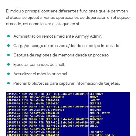
El módulo principal contiene diferentes funciones que le permiten
al atacante ejecutar varias operaciones de depuración en el equipo
atacado, así como lanzar el ataque en sí.
Administración remota mediante Ammyy Admin.
Carga/descarga de archivos a/desde un equipo infectado.
Captura de regiones de memoria desde un proceso.
Ejecutar comandos de shell.
Actualizar el módulo principal.
Parchar bibliotecas para capturar información de tarjetas.