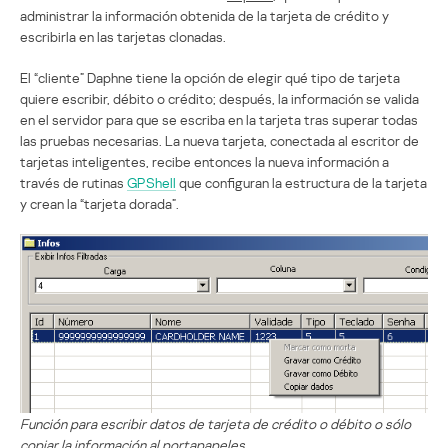
administrar la información obtenida de la tarjeta de crédito y
escribirla en las tarjetas clonadas.
El “cliente” Daphne tiene la opción de elegir qué tipo de tarjeta
quiere escribir, débito o crédito; después, la información se valida
en el servidor para que se escriba en la tarjeta tras superar todas
las pruebas necesarias. La nueva tarjeta, conectada al escritor de
tarjetas inteligentes, recibe entonces la nueva información a
través de rutinas
GPShell
que configuran la estructura de la tarjeta
y crean la “tarjeta dorada”.
Función para escribir datos de tarjeta de crédito o débito o sólo
copiar la información al portapapeles.