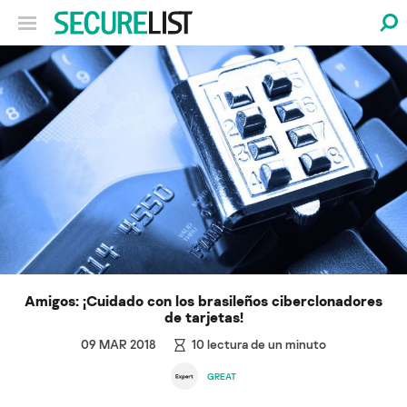
Amigos: ¡Cuidado con los brasileños ciberclonadores
de tarjetas!
09 MAR 2018
10
lectura de un minuto
GREAT