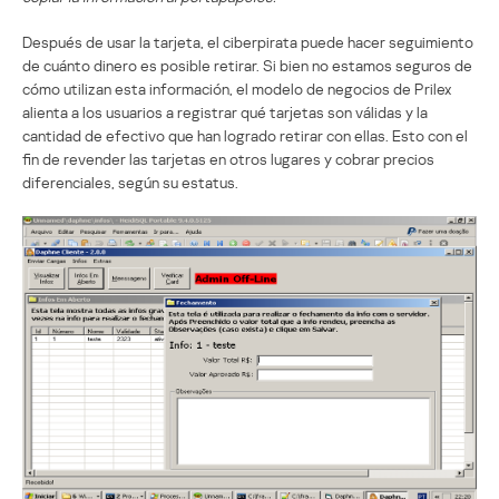
Después de usar la tarjeta, el ciberpirata puede hacer seguimiento
de cuánto dinero es posible retirar. Si bien no estamos seguros de
cómo utilizan esta información, el modelo de negocios de Prilex
alienta a los usuarios a registrar qué tarjetas son válidas y la
cantidad de efectivo que han logrado retirar con ellas. Esto con el
fin de revender las tarjetas en otros lugares y cobrar precios
diferenciales, según su estatus.