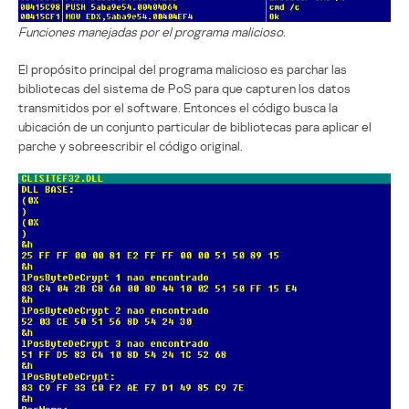
Funciones manejadas por el programa malicioso.
El propósito principal del programa malicioso es parchar las
bibliotecas del sistema de PoS para que capturen los datos
transmitidos por el software. Entonces el código busca la
ubicación de un conjunto particular de bibliotecas para aplicar el
parche y sobreescribir el código original.