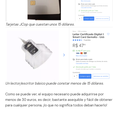
Tarjetas JCop que cuestan unos 15 dólares.
Un lector/escritor básico puede constar menos de 15 dólares.
Como se puede ver, el equipo necesario puede adquirirse por
menos de 30 euros, es decir, bastante asequible y fácil de obtener
para cualquier persona, ¡lo que no significa todos deban hacerlo!