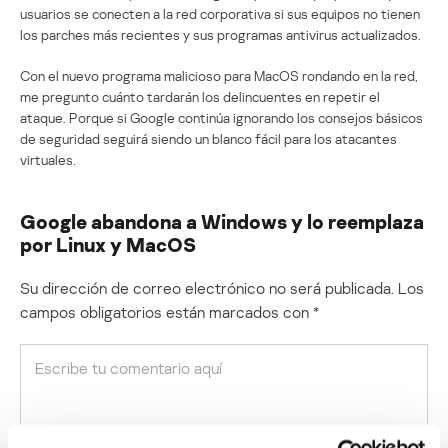
usuarios se conecten a la red corporativa si sus equipos no tienen
los parches más recientes y sus programas antivirus actualizados.
Con el nuevo programa malicioso para MacOS rondando en la red,
me pregunto cuánto tardarán los delincuentes en repetir el
ataque. Porque si Google continúa ignorando los consejos básicos
de seguridad seguirá siendo un blanco fácil para los atacantes
virtuales.
Google abandona a Windows y lo reemplaza
por Linux y MacOS
Su dirección de correo electrónico no será publicada.
Los
campos obligatorios están marcados con
*