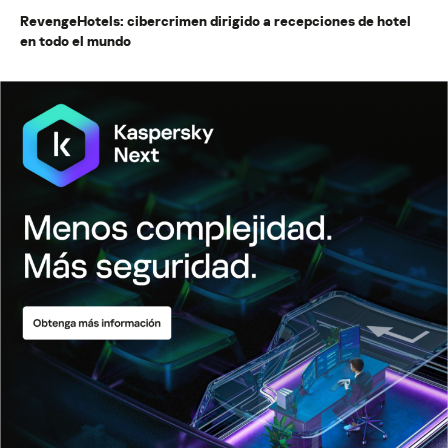
RevengeHotels: cibercrimen dirigido a recepciones de hotel
en todo el mundo