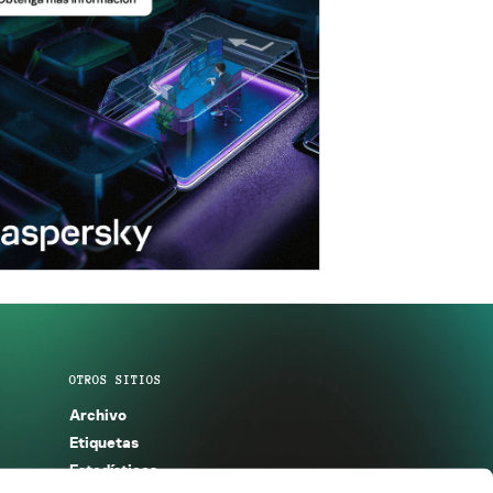
OTROS SITIOS
Archivo
Etiquetas
Estadísticas