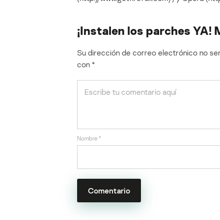
¡Instalen los parches YA
Su dirección de correo electrónico no ser
con
*
Nombre
*