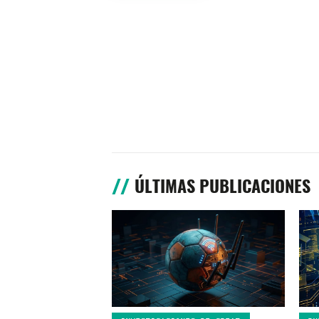
ÚLTIMAS PUBLICACIONES