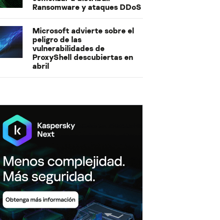
Ransomware y ataques DDoS
Microsoft advierte sobre el
peligro de las
vulnerabilidades de
ProxyShell descubiertas en
abril