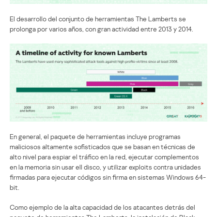
El desarrollo del conjunto de herramientas The Lamberts se
prolonga por varios años, con gran actividad entre 2013 y 2014.
En general, el paquete de herramientas incluye programas
maliciosos altamente sofisticados que se basan en técnicas de
alto nivel para espiar el tráfico en la red, ejecutar complementos
en la memoria sin usar ell disco, y utilizar exploits contra unidades
firmadas para ejecutar códigos sin firma en sistemas Windows 64-
bit.
Como ejemplo de la alta capacidad de los atacantes detrás del