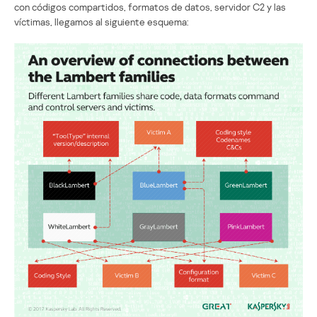
con códigos compartidos, formatos de datos, servidor C2 y las
víctimas, llegamos al siguiente esquema: