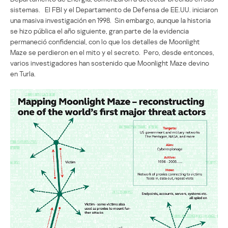
sistemas. El FBI y el Departamento de Defensa de EE.UU. iniciaron
una masiva investigación en 1998. Sin embargo, aunque la historia
se hizo pública el año siguiente, gran parte de la evidencia
permaneció confidencial, con lo que los detalles de Moonlight
Maze se perdieron en el mito y el secreto. Pero, desde entonces,
varios investigadores han sostenido que Moonlight Maze devino
en Turla.