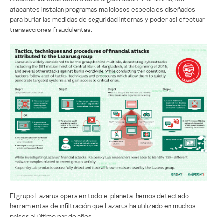
atacantes instalan programas maliciosos especiales diseñados
para burlar las medidas de seguridad internas y poder así efectuar
transacciones fraudulentas.
El grupo Lazarus opera en todo el planeta: hemos detectado
herramientas de infiltración que Lazarus ha utilizado en muchos
países el último par de años.