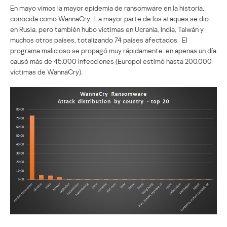
En mayo vimos la mayor epidemia de ransomware en la historia,
conocida como WannaCry. La mayor parte de los ataques se dio
en Rusia, pero también hubo víctimas en Ucrania, India, Taiwán y
muchos otros países, totalizando 74 países afectados. El
programa malicioso se propagó muy rápidamente: en apenas un día
causó más de 45.000 infecciones (Europol estimó hasta 200.000
víctimas de WannaCry).