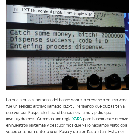
Lo que alertó al personal del banco sobre la presencia del malware
fue un sencillo archivo llamado ‘kl.txt’. Pensando que quizás tenía
que ver con Kaspersky Lab, el banco nos llamó y pidió que
investigáramos. Creamos una regla
YARA
para buscar este archivo
en nuestros sistemas y descubrimos que ya lo habíamos visto dos
veces anteriormente; una en Rusia y otra en Kazajistán. Esto nos