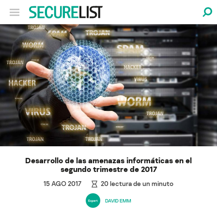
Desarrollo de las amenazas informáticas en el
segundo trimestre de 2017
15 AGO 2017
20
lectura de un minuto
DAVID EMM