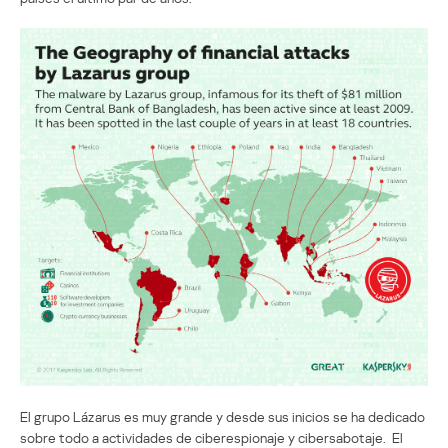
El grupo Lázarus es muy grande y desde sus inicios se ha dedicado
sobre todo a actividades de ciberespionaje y cibersabotaje. El