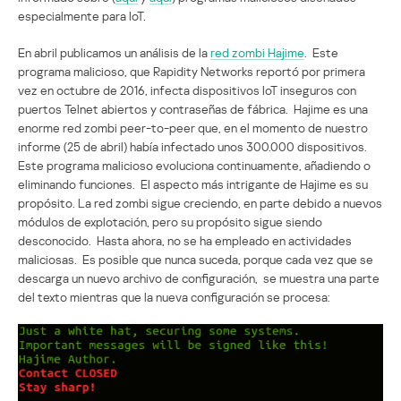
especialmente para IoT.
En abril publicamos un análisis de la
red zombi Hajime
. Este
programa malicioso, que Rapidity Networks reportó por primera
vez en octubre de 2016, infecta dispositivos IoT inseguros con
puertos Telnet abiertos y contraseñas de fábrica. Hajime es una
enorme red zombi peer-to-peer que, en el momento de nuestro
informe (25 de abril) había infectado unos 300.000 dispositivos.
Este programa malicioso evoluciona continuamente, añadiendo o
eliminando funciones. El aspecto más intrigante de Hajime es su
propósito. La red zombi sigue creciendo, en parte debido a nuevos
módulos de explotación, pero su propósito sigue siendo
desconocido. Hasta ahora, no se ha empleado en actividades
maliciosas. Es posible que nunca suceda, porque cada vez que se
descarga un nuevo archivo de configuración, se muestra una parte
del texto mientras que la nueva configuración se procesa: