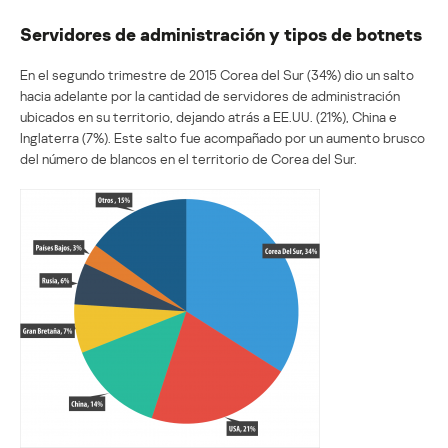
Servidores de administración y tipos de botnets
En el segundo trimestre de 2015 Corea del Sur (34%) dio un salto
hacia adelante por la cantidad de servidores de administración
ubicados en su territorio, dejando atrás a EE.UU. (21%), China e
Inglaterra (7%). Este salto fue acompañado por un aumento brusco
del número de blancos en el territorio de Corea del Sur.