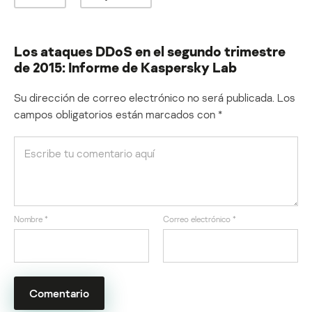
Los ataques DDoS en el segundo trimestre
de 2015: Informe de Kaspersky Lab
Su dirección de correo electrónico no será publicada.
Los
campos obligatorios están marcados con
*
Nombre
*
Correo electrónico
*