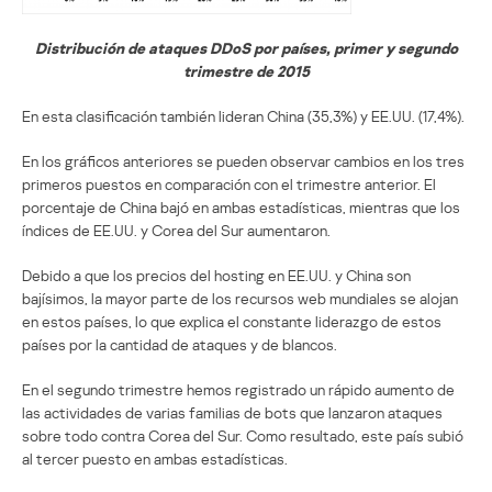
Distribución de ataques DDoS por países, primer y segundo
trimestre de 2015
En esta clasificación también lideran China (35,3%) y EE.UU. (17,4%).
En los gráficos anteriores se pueden observar cambios en los tres
primeros puestos en comparación con el trimestre anterior. El
porcentaje de China bajó en ambas estadísticas, mientras que los
índices de EE.UU. y Corea del Sur aumentaron.
Debido a que los precios del hosting en EE.UU. y China son
bajísimos, la mayor parte de los recursos web mundiales se alojan
en estos países, lo que explica el constante liderazgo de estos
países por la cantidad de ataques y de blancos.
En el segundo trimestre hemos registrado un rápido aumento de
las actividades de varias familias de bots que lanzaron ataques
sobre todo contra Corea del Sur. Como resultado, este país subió
al tercer puesto en ambas estadísticas.