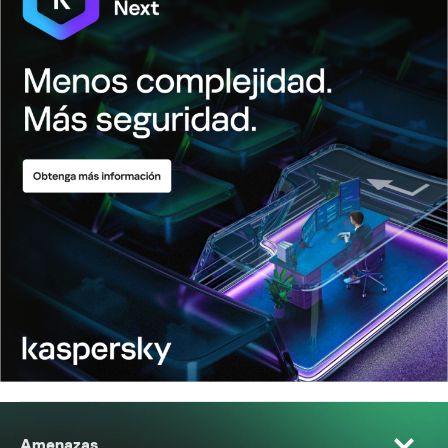
Amenazas