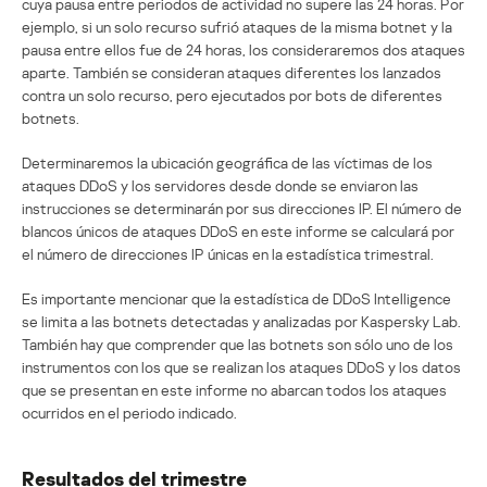
cuya pausa entre periodos de actividad no supere las 24 horas. Por
ejemplo, si un solo recurso sufrió ataques de la misma botnet y la
pausa entre ellos fue de 24 horas, los consideraremos dos ataques
aparte. También se consideran ataques diferentes los lanzados
contra un solo recurso, pero ejecutados por bots de diferentes
botnets.
Determinaremos la ubicación geográfica de las víctimas de los
ataques DDoS y los servidores desde donde se enviaron las
instrucciones se determinarán por sus direcciones IP. El número de
blancos únicos de ataques DDoS en este informe se calculará por
el número de direcciones IP únicas en la estadística trimestral.
Es importante mencionar que la estadística de DDoS Intelligence
se limita a las botnets detectadas y analizadas por Kaspersky Lab.
También hay que comprender que las botnets son sólo uno de los
instrumentos con los que se realizan los ataques DDoS y los datos
que se presentan en este informe no abarcan todos los ataques
ocurridos en el periodo indicado.
Resultados del trimestre