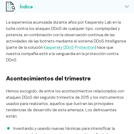
Índice
La experiencia acumulada durante años por Kaspersky Lab en la
lucha contra los ataques DDoS de cualquier tipo, complejidad y
potencia, en combinación con la observación continua de las
actividades de las botnets mediante el sistema DDoS Intelligence
(parte de la solución
Kaspersky DDoS Protection
) hace que
nuestra compañía esté a la vanguardia en la protección contra
DDoS.
Acontecimientos del trimestre
Hemos escogido, de entre los acontecimientos relacionados con
ataques DDoS del segundo trimestre de 2015 y los instrumentos
usados para realizarlos, aquellos que ilustran las principales
tendencias de desarrollo de esta amenaza. Los delincuentes
están:
Inventando y usando nuevas técnicas para intensificar la