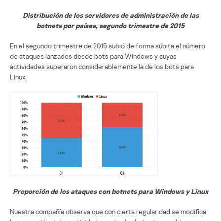
Distribución de los servidores de administración de las
botnets por países, segundo trimestre de 2015
En el segundo trimestre de 2015 subió de forma súbita el número
de ataques lanzados desde bots para Windows y cuyas
actividades superaron considerablemente la de los bots para
Linux.
Proporción de los ataques con botnets para Windows y Linux
Nuestra compañía observa que con cierta regularidad se modifica