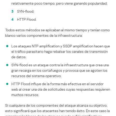
relativamente poco tiempo, pero viene ganando popularidad;
3
SYN-flood;
4
HTTP Flood.
Todos estos métodos se aplicaban al mismo tiempo y tenían como
blanco varios componentes de la infraestructura:
Los ataques NTP amplification y SSDP amplification hacen que
el tráfico parasitario haga rebalsar los canales de transmisión
de datos.
SYN-flood es un ataque contra la infraestructura que crea una
gran recarga en los cortafuegos y provoca que se agoten los
recursos del sistema operativo.
HTTP Flood influye de la forma más efectiva en el servidor
web al crear una ola de solicitudes cuyas respuestas requieren
muchos recursos.
Si cualquiera de los componentes del ataque alcanza su objetivo,
esto significará que los atacantes han tenido éxito. En este caso la