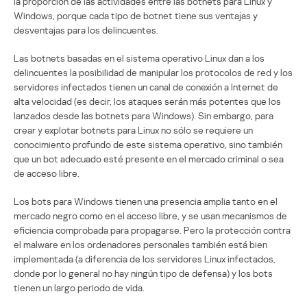
la proporción de las actividades entre las botnets para Linux y
Windows, porque cada tipo de botnet tiene sus ventajas y
desventajas para los delincuentes.
Las botnets basadas en el sistema operativo Linux dan a los
delincuentes la posibilidad de manipular los protocolos de red y los
servidores infectados tienen un canal de conexión a Internet de
alta velocidad (es decir, los ataques serán más potentes que los
lanzados desde las botnets para Windows). Sin embargo, para
crear y explotar botnets para Linux no sólo se requiere un
conocimiento profundo de este sistema operativo, sino también
que un bot adecuado esté presente en el mercado criminal o sea
de acceso libre.
Los bots para Windows tienen una presencia amplia tanto en el
mercado negro como en el acceso libre, y se usan mecanismos de
eficiencia comprobada para propagarse. Pero la protección contra
el malware en los ordenadores personales también está bien
implementada (a diferencia de los servidores Linux infectados,
donde por lo general no hay ningún tipo de defensa) y los bots
tienen un largo periodo de vida.