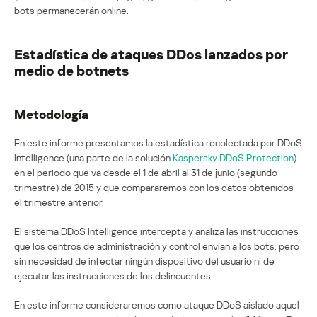
bots permanecerán online.
Estadística de ataques DDos lanzados por
medio de botnets
Metodología
En este informe presentamos la estadística recolectada por DDoS
Intelligence (una parte de la solución
Kaspersky DDoS Protection
)
en el periodo que va desde el 1 de abril al 31 de junio (segundo
trimestre) de 2015 y que compararemos con los datos obtenidos
el trimestre anterior.
El sistema DDoS Intelligence intercepta y analiza las instrucciones
que los centros de administración y control envían a los bots, pero
sin necesidad de infectar ningún dispositivo del usuario ni de
ejecutar las instrucciones de los delincuentes.
En este informe consideraremos como ataque DDoS aislado aquel