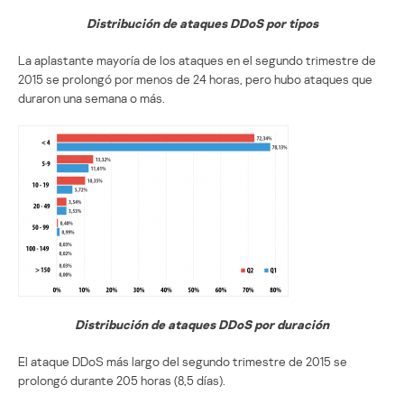
Distribución de ataques DDoS por tipos
La aplastante mayoría de los ataques en el segundo trimestre de
2015 se prolongó por menos de 24 horas, pero hubo ataques que
duraron una semana o más.
Distribución de ataques DDoS por duración
El ataque DDoS más largo del segundo trimestre de 2015 se
prolongó durante 205 horas (8,5 días).