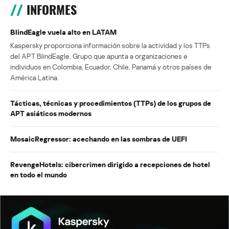
INFORMES
BlindEagle vuela alto en LATAM
Kaspersky proporciona información sobre la actividad y los TTPs
del APT BlindEagle. Grupo que apunta a organizaciones e
individuos en Colombia, Ecuador, Chile, Panamá y otros países de
América Latina.
Tácticas, técnicas y procedimientos (TTPs) de los grupos de
APT asiáticos modernos
MosaicRegressor: acechando en las sombras de UEFI
RevengeHotels: cibercrimen dirigido a recepciones de hotel
en todo el mundo