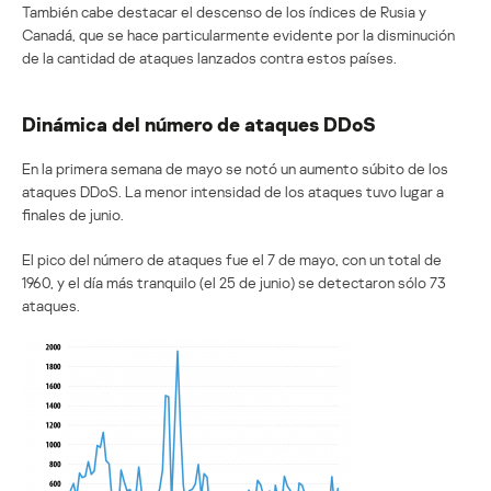
También cabe destacar el descenso de los índices de Rusia y
Canadá, que se hace particularmente evidente por la disminución
de la cantidad de ataques lanzados contra estos países.
Dinámica del número de ataques DDoS
En la primera semana de mayo se notó un aumento súbito de los
ataques DDoS. La menor intensidad de los ataques tuvo lugar a
finales de junio.
El pico del número de ataques fue el 7 de mayo, con un total de
1960, y el día más tranquilo (el 25 de junio) se detectaron sólo 73
ataques.