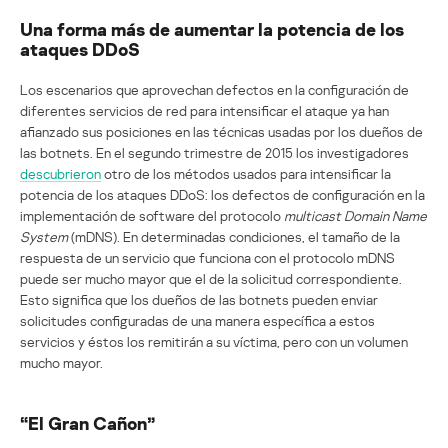
Una forma más de aumentar la potencia de los
ataques DDoS
Los escenarios que aprovechan defectos en la configuración de
diferentes servicios de red para intensificar el ataque ya han
afianzado sus posiciones en las técnicas usadas por los dueños de
las botnets. En el segundo trimestre de 2015 los investigadores
descubrieron
otro de los métodos usados para intensificar la
potencia de los ataques DDoS: los defectos de configuración en la
implementación de software del protocolo
multicast Domain Name
System
(mDNS). En determinadas condiciones, el tamaño de la
respuesta de un servicio que funciona con el protocolo mDNS
puede ser mucho mayor que el de la solicitud correspondiente.
Esto significa que los dueños de las botnets pueden enviar
solicitudes configuradas de una manera específica a estos
servicios y éstos los remitirán a su víctima, pero con un volumen
mucho mayor.
“El Gran Cañon”