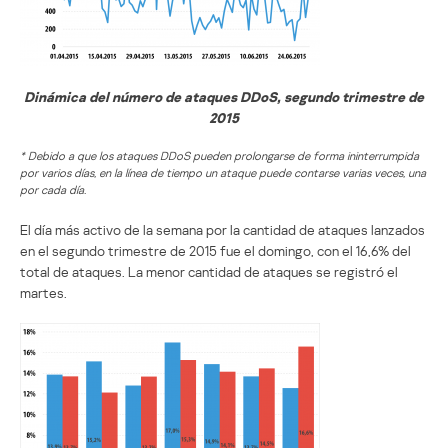
Dinámica del número de ataques DDoS, segundo trimestre de
2015
* Debido a que los ataques DDoS pueden prolongarse de forma ininterrumpida
por varios días, en la línea de tiempo un ataque puede contarse varias veces, una
por cada día.
El día más activo de la semana por la cantidad de ataques lanzados
en el segundo trimestre de 2015 fue el domingo, con el 16,6% del
total de ataques. La menor cantidad de ataques se registró el
martes.