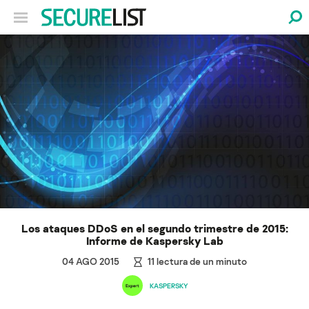
Los ataques DDoS en el segundo trimestre de 2015:
Informe de Kaspersky Lab
04 AGO 2015
11
lectura de un minuto
KASPERSKY