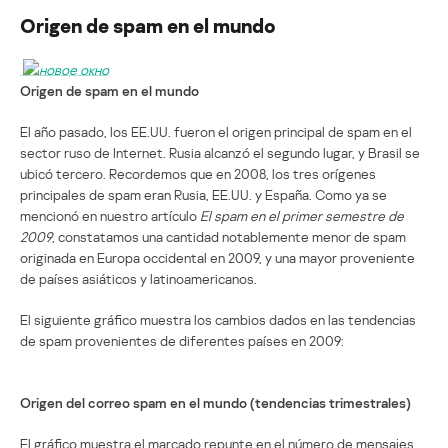
Origen de spam en el mundo
Origen de spam en el mundo
El año pasado, los EE.UU. fueron el origen principal de spam en el
sector ruso de Internet. Rusia alcanzó el segundo lugar, y Brasil se
ubicó tercero. Recordemos que en 2008, los tres orígenes
principales de spam eran Rusia, EE.UU. y España. Como ya se
mencionó en nuestro artículo
El spam en el primer semestre de
2009
, constatamos una cantidad notablemente menor de spam
originada en Europa occidental en 2009, y una mayor proveniente
de países asiáticos y latinoamericanos.
El siguiente gráfico muestra los cambios dados en las tendencias
de spam provenientes de diferentes países en 2009:
Origen del correo spam en el mundo (tendencias trimestrales)
El gráfico muestra el marcado repunte en el número de mensajes