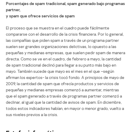
Porcentajes de spam tradicional, spam generado bajo programas
partner,
y spam que ofrece servicios de spam
El proceso que se muestra en el cuadro puede fácilmente
compararse con el desarrollo de la crisis financiera. Por lo general,
las compañías que piden spam a través de un programa partner
suelen ser grandes organizaciones delictivas, lo opuesto a las
pequeñas y medianas empresas, que suelen pedir spam de manera
directa. Como se ve en el cuadro, de febrero a mayo, la cantidad
de spam tradicional declinó para llegar a su punto más bajo en
mayo. También sucede que mayo es el mes en el que –según
afirman los expertos- la crisis tocó fondo. A principios de mayo de
2009, la cantidad de spam que ofrecía productos y servicios de
pequeñas y medianas empresas comenzó a aumentar, mientras
que el spam generado a través de programas partner comenzó a
declinar, al igual que la cantidad de avisos de spam. En diciembre,
todos estos indicadores habían, en mayor o menor grado, vuelto a
sus niveles previos a la crisis.