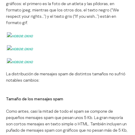
gráficos: el primero es la foto de un atleta y las píldoras, en
formato jpeg, mientras que los otros dos, el texto negro (“We
respect your rights…”) y el texto gris (“If you wish…”) están en
formato gif.
La distribución de mensajes spam de distintos tamaños no sufrió
notables cambios:
Tamaño de los mensajes spam
Como antes, casi la mitad de todo el spam se compone de
pequeños mensajes spam que pesan unos 5 Kb. La gran mayoría
son cortos mensajes en texto simple o HTML. También incluyen un
puñado de mensajes spam con gráficos que no pesan más de 5 Kb,