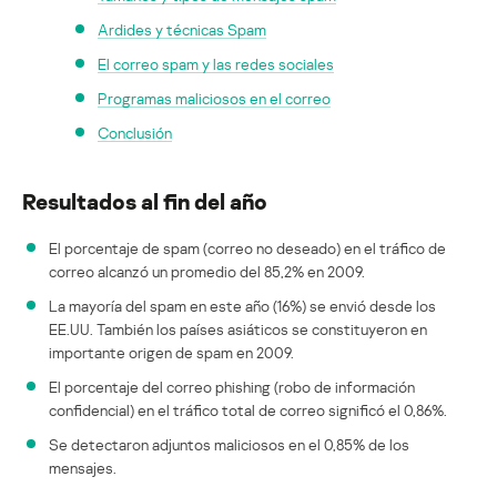
Ardides y técnicas Spam
El correo spam y las redes sociales
Programas maliciosos en el correo
Conclusión
Resultados al fin del año
El porcentaje de spam (correo no deseado) en el tráfico de
correo alcanzó un promedio del 85,2% en 2009.
La mayoría del spam en este año (16%) se envió desde los
EE.UU. También los países asiáticos se constituyeron en
importante origen de spam en 2009.
El porcentaje del correo phishing (robo de información
confidencial) en el tráfico total de correo significó el 0,86%.
Se detectaron adjuntos maliciosos en el 0,85% de los
mensajes.