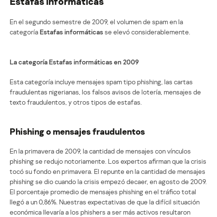
Estafas informáticas
En el segundo semestre de 2009, el volumen de spam en la
categoría
Estafas informáticas
se elevó considerablemente.
La categoría Estafas informáticas en 2009
Esta categoría incluye mensajes spam tipo phishing, las cartas
fraudulentas nigerianas, los falsos avisos de lotería, mensajes de
texto fraudulentos, y otros tipos de estafas.
Phishing o mensajes fraudulentos
En la primavera de 2009, la cantidad de mensajes con vínculos
phishing se redujo notoriamente. Los expertos afirman que la crisis
tocó su fondo en primavera. El repunte en la cantidad de mensajes
phishing se dio cuando la crisis empezó decaer, en agosto de 2009.
El porcentaje promedio de mensajes phishing en el tráfico total
llegó a un 0,86%. Nuestras expectativas de que la difícil situación
económica llevaría a los phishers a ser más activos resultaron