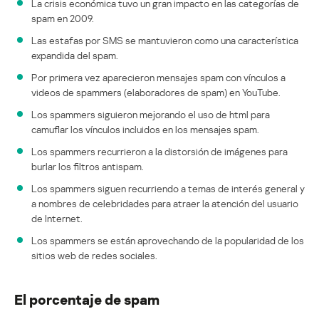
La crisis económica tuvo un gran impacto en las categorías de
spam en 2009.
Las estafas por SMS se mantuvieron como una característica
expandida del spam.
Por primera vez aparecieron mensajes spam con vínculos a
videos de spammers (elaboradores de spam) en YouTube.
Los spammers siguieron mejorando el uso de html para
camuflar los vínculos incluidos en los mensajes spam.
Los spammers recurrieron a la distorsión de imágenes para
burlar los filtros antispam.
Los spammers siguen recurriendo a temas de interés general y
a nombres de celebridades para atraer la atención del usuario
de Internet.
Los spammers se están aprovechando de la popularidad de los
sitios web de redes sociales.
El porcentaje de spam