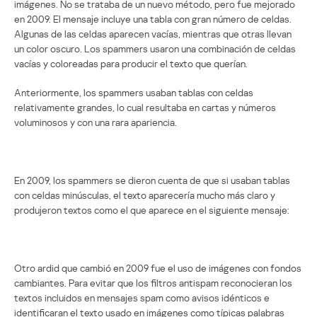
imágenes. No se trataba de un nuevo método, pero fue mejorado
en 2009. El mensaje incluye una tabla con gran número de celdas.
Algunas de las celdas aparecen vacías, mientras que otras llevan
un color oscuro. Los spammers usaron una combinación de celdas
vacías y coloreadas para producir el texto que querían.
Anteriormente, los spammers usaban tablas con celdas
relativamente grandes, lo cual resultaba en cartas y números
voluminosos y con una rara apariencia.
En 2009, los spammers se dieron cuenta de que si usaban tablas
con celdas minúsculas, el texto aparecería mucho más claro y
produjeron textos como el que aparece en el siguiente mensaje:
Otro ardid que cambió en 2009 fue el uso de imágenes con fondos
cambiantes. Para evitar que los filtros antispam reconocieran los
textos incluidos en mensajes spam como avisos idénticos e
identificaran el texto usado en imágenes como típicas palabras