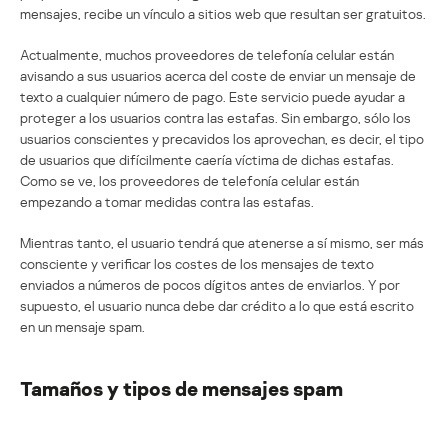
mensajes, recibe un vínculo a sitios web que resultan ser gratuitos.
Actualmente, muchos proveedores de telefonía celular están
avisando a sus usuarios acerca del coste de enviar un mensaje de
texto a cualquier número de pago. Este servicio puede ayudar a
proteger a los usuarios contra las estafas. Sin embargo, sólo los
usuarios conscientes y precavidos los aprovechan, es decir, el tipo
de usuarios que difícilmente caería víctima de dichas estafas.
Como se ve, los proveedores de telefonía celular están
empezando a tomar medidas contra las estafas.
Mientras tanto, el usuario tendrá que atenerse a sí mismo, ser más
consciente y verificar los costes de los mensajes de texto
enviados a números de pocos dígitos antes de enviarlos. Y por
supuesto, el usuario nunca debe dar crédito a lo que está escrito
en un mensaje spam.
Tamaños y tipos de mensajes spam