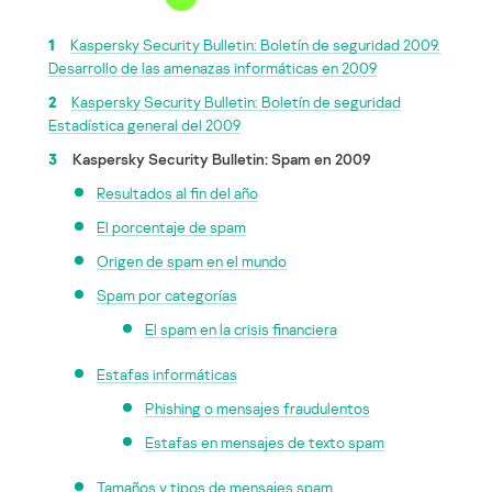
1
Kaspersky Security Bulletin: Boletín de seguridad 2009.
Desarrollo de las amenazas informáticas en 2009
2
Kaspersky Security Bulletin: Boletín de seguridad
Estadística general del 2009
3
Kaspersky Security Bulletin: Spam en 2009
Resultados al fin del año
El porcentaje de spam
Origen de spam en el mundo
Spam por categorías
El spam en la crisis financiera
Estafas informáticas
Phishing o mensajes fraudulentos
Estafas en mensajes de texto spam
Tamaños y tipos de mensajes spam