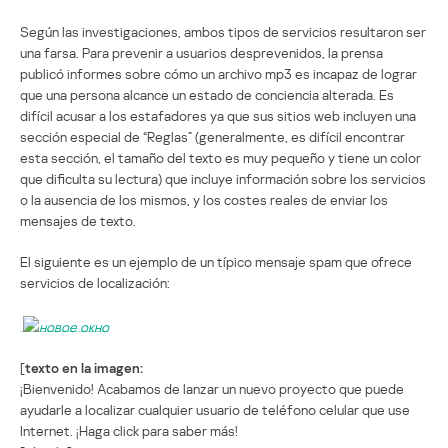
Según las investigaciones, ambos tipos de servicios resultaron ser
una farsa. Para prevenir a usuarios desprevenidos, la prensa
publicó informes sobre cómo un archivo mp3 es incapaz de lograr
que una persona alcance un estado de conciencia alterada. Es
difícil acusar a los estafadores ya que sus sitios web incluyen una
sección especial de “Reglas” (generalmente, es difícil encontrar
esta sección, el tamaño del texto es muy pequeño y tiene un color
que dificulta su lectura) que incluye información sobre los servicios
o la ausencia de los mismos, y los costes reales de enviar los
mensajes de texto.
El siguiente es un ejemplo de un típico mensaje spam que ofrece
servicios de localización:
[
texto en la imagen:
¡Bienvenido! Acabamos de lanzar un nuevo proyecto que puede
ayudarle a localizar cualquier usuario de teléfono celular que use
Internet. ¡Haga click para saber más!