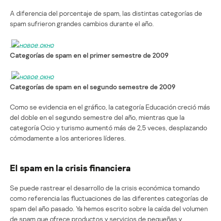
A diferencia del porcentaje de spam, las distintas categorías de
spam sufrieron grandes cambios durante el año.
Categorías de spam en el primer semestre de 2009
Categorías de spam en el segundo semestre de 2009
Como se evidencia en el gráfico, la categoría Educación creció más
del doble en el segundo semestre del año, mientras que la
categoría Ocio y turismo aumentó más de 2,5 veces, desplazando
cómodamente a los anteriores líderes.
El spam en la crisis financiera
Se puede rastrear el desarrollo de la crisis económica tomando
como referencia las fluctuaciones de las diferentes categorías de
spam del año pasado. Ya hemos escrito sobre la caída del volumen
de spam que ofrece productos y servicios de pequeñas y