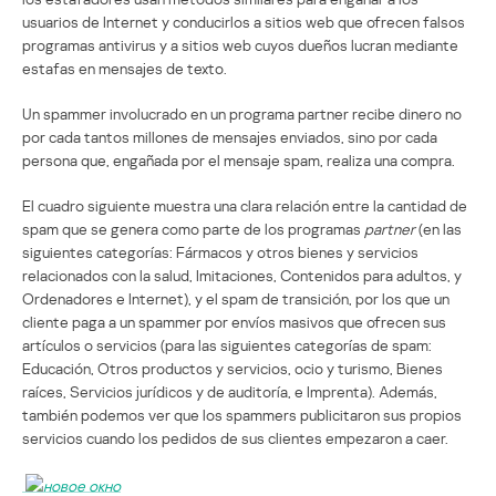
usuarios de Internet y conducirlos a sitios web que ofrecen falsos
programas antivirus y a sitios web cuyos dueños lucran mediante
estafas en mensajes de texto.
Un spammer involucrado en un programa partner recibe dinero no
por cada tantos millones de mensajes enviados, sino por cada
persona que, engañada por el mensaje spam, realiza una compra.
El cuadro siguiente muestra una clara relación entre la cantidad de
spam que se genera como parte de los programas
partner
(en las
siguientes categorías: Fármacos y otros bienes y servicios
relacionados con la salud, Imitaciones, Contenidos para adultos, y
Ordenadores e Internet), y el spam de transición, por los que un
cliente paga a un spammer por envíos masivos que ofrecen sus
artículos o servicios (para las siguientes categorías de spam:
Educación, Otros productos y servicios, ocio y turismo, Bienes
raíces, Servicios jurídicos y de auditoría, e Imprenta). Además,
también podemos ver que los spammers publicitaron sus propios
servicios cuando los pedidos de sus clientes empezaron a caer.