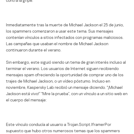
contra la gripe:
Inmediatamente tras la muerte de Michael Jackson el 25 de junio,
los spammers comenzaron a usar este tema. Sus mensajes
contenían vínculos a sitios infectados con programas maliciosos.
Las campañas que usaban el nombre de Michael Jackson
continuaron durante el verano.
Sin embargo, este siguió siendo un tema de gran interés incluso al
terminar el verano. Los usuarios de Internet siguen recibiendo
mensajes spam ofreciendo la oportunidad de comprar uno de los
trajes de Michael Jackson, o un vídeo póstumo. Incluso en
noviembre, Kaspersky Lab recibió un mensaje diciendo. “¡Michael
Jackson está vivo!” “Mire la prueba”, con un vínculo a un sitio web en
el cuerpo del mensaje:
Este vínculo conducía al usuario a Trojan.Script.IframerPor
supuesto que hubo otros numerosos temas que los spammers