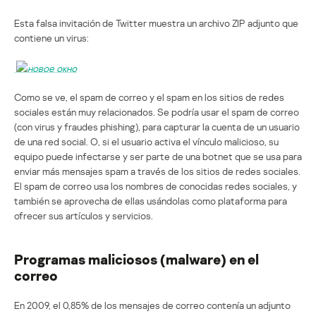
Esta falsa invitación de Twitter muestra un archivo ZIP adjunto que
contiene un virus:
Como se ve, el spam de correo y el spam en los sitios de redes
sociales están muy relacionados. Se podría usar el spam de correo
(con virus y fraudes phishing), para capturar la cuenta de un usuario
de una red social. O, si el usuario activa el vínculo malicioso, su
equipo puede infectarse y ser parte de una botnet que se usa para
enviar más mensajes spam a través de los sitios de redes sociales.
El spam de correo usa los nombres de conocidas redes sociales, y
también se aprovecha de ellas usándolas como plataforma para
ofrecer sus artículos y servicios.
Programas maliciosos (malware) en el
correo
En 2009, el 0,85% de los mensajes de correo contenía un adjunto