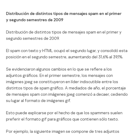
Distribución de distintos tipos de mensajes spam en el primer
y segundo semestres de 2009
Distribución de distintos tipos de mensajes spam en el primer y
segundo semestres de 2009.
El spam con texto y HTML ocupó el segundo lugar, y consolidó esta
posición en el segundo semestre, aumentando del 31,6% al 39,1%.
Se evidenciaron algunos cambios en lo que se refiere a los
adjuntos gráficos. En el primer semestre, los mensajes con
imágenes jpeg se constituyeron en líder indiscutible entre los
distintos tipos de spam gráfico. A mediados de año, el porcentaje
de mensajes spam con imágenes jpeg comenzó a decaer, cediendo
su lugar al formato de imágenes gif.
Esto puede explicarse por el hecho de que los spammers suelen
preferir el formato gif para gráficos que contienen sólo texto.
Por ejemplo, la siguiente imagen se compone de tres adjuntos