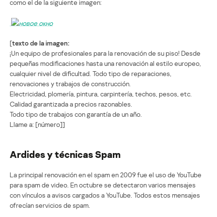
como el de la siguiente imagen:
[
texto de la imagen:
¡Un equipo de profesionales para la renovación de su piso! Desde
pequeñas modificaciones hasta una renovación al estilo europeo,
cualquier nivel de dificultad. Todo tipo de reparaciones,
renovaciones y trabajos de construcción.
Electricidad, plomería, pintura, carpintería, techos, pesos, etc.
Calidad garantizada a precios razonables.
Todo tipo de trabajos con garantía de un año.
Llame a: [número]]
Ardides y técnicas Spam
La principal renovación en el spam en 2009 fue el uso de YouTube
para spam de video. En octubre se detectaron varios mensajes
con vínculos a avisos cargados a YouTube. Todos estos mensajes
ofrecían servicios de spam.