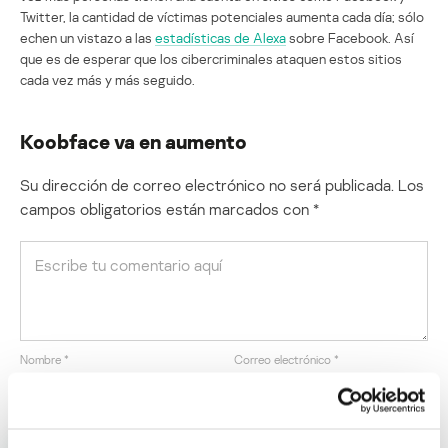
Twitter, la cantidad de víctimas potenciales aumenta cada día; sólo
echen un vistazo a las
estadísticas de Alexa
sobre Facebook. Así
que es de esperar que los cibercriminales ataquen estos sitios
cada vez más y más seguido.
Koobface va en aumento
Su dirección de correo electrónico no será publicada.
Los
campos obligatorios están marcados con
*
Nombre
*
Correo electrónico
*