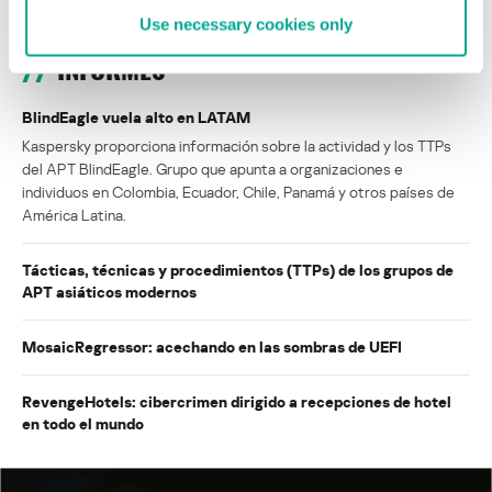
Use necessary cookies only
INFORMES
BlindEagle vuela alto en LATAM
Kaspersky proporciona información sobre la actividad y los TTPs
del APT BlindEagle. Grupo que apunta a organizaciones e
individuos en Colombia, Ecuador, Chile, Panamá y otros países de
América Latina.
Tácticas, técnicas y procedimientos (TTPs) de los grupos de
APT asiáticos modernos
MosaicRegressor: acechando en las sombras de UEFI
RevengeHotels: cibercrimen dirigido a recepciones de hotel
en todo el mundo