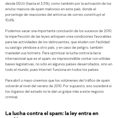
desde EEUU (hasta el 3,5%), como también por la activación de los
envíos masivos de spam malicioso en este país, donde el
porcentaje de reacciones del antivirus de correo constituyó el
10,6%.
Podemos sacar una importante conclusión de los sucesos de 2010:
la imperfección de las leyes antispam crea condiciones favorables
para las actividades de los delincuentes, que eluden con facilidad
su castigo yéndose a otro país, y en caso de peligro, también
trasladan sus botnets. Para optimizar la lucha contra la lacra
internacional que es el spam, es imprescindible contar con sólidas
bases legislativas, no sólo en algunos países desarrollados, sino en
todo el mundo, pues Internet funciona en todos los países.
Para abril o mayo creemos que los volúmenes del tráfico de spam
volverán al nivel del verano de 2010. Por supuesto, eso sucederá si
los órganos del estado no le dan un golpe más a este negocio
criminal.
La lucha contra el spam: la ley entra en