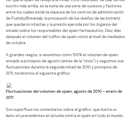
escrito más arriba, es la suma de una serie de sucesos y factores
entre los cuales están la clausura de los centros de administración
de Pushdo/Bredolab, la precaución de los dueños de las botnets
que quedaron intactas y la presión ejercida por los órganos del
estado sobre los responsables del spam farmacéutico. Diez días
después el volumen del tráfico de spam volvió al nivel de mediados
de octubre.
A grandes rasgos, si asumimos como 100% el volumen de spam
enviado a principios de agosto (antes de la “crisis”) y seguimos sus
fluctuaciones durante la segunda mitad de 2010 y principios de
2011, tendremos el siguiente gráfico:
Fluctuaciones del volumen de spam, agosto de 2010 – enero de
2011
Son superfluos los comentarios sobre el gráfico, que ilustra un
éxito sin precedentes en la lucha contra el spam en todo el mundo.