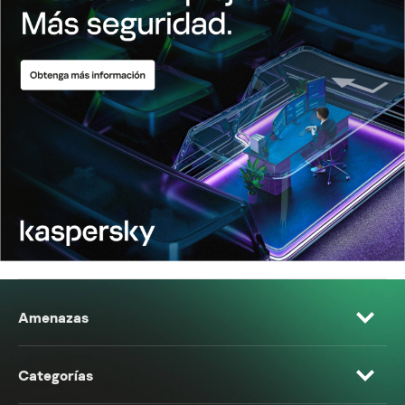
Amenazas
Categorías