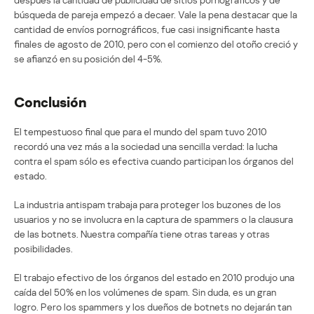
búsqueda de pareja empezó a decaer. Vale la pena destacar que la
cantidad de envíos pornográficos, fue casi insignificante hasta
finales de agosto de 2010, pero con el comienzo del otoño creció y
se afianzó en su posición del 4-5%.
Conclusión
El tempestuoso final que para el mundo del spam tuvo 2010
recordó una vez más a la sociedad una sencilla verdad: la lucha
contra el spam sólo es efectiva cuando participan los órganos del
estado.
La industria antispam trabaja para proteger los buzones de los
usuarios y no se involucra en la captura de spammers o la clausura
de las botnets. Nuestra compañía tiene otras tareas y otras
posibilidades.
El trabajo efectivo de los órganos del estado en 2010 produjo una
caída del 50% en los volúmenes de spam. Sin duda, es un gran
logro. Pero los spammers y los dueños de botnets no dejarán tan