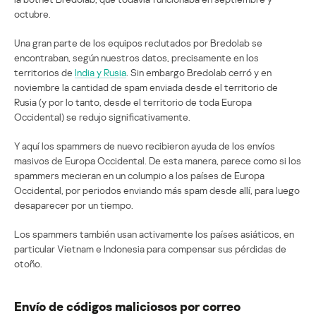
octubre.
Una gran parte de los equipos reclutados por Bredolab se
encontraban, según nuestros datos, precisamente en los
territorios de
India y Rusia
. Sin embargo Bredolab cerró y en
noviembre la cantidad de spam enviada desde el territorio de
Rusia (y por lo tanto, desde el territorio de toda Europa
Occidental) se redujo significativamente.
Y aquí los spammers de nuevo recibieron ayuda de los envíos
masivos de Europa Occidental. De esta manera, parece como si los
spammers mecieran en un columpio a los países de Europa
Occidental, por periodos enviando más spam desde allí, para luego
desaparecer por un tiempo.
Los spammers también usan activamente los países asiáticos, en
particular Vietnam e Indonesia para compensar sus pérdidas de
otoño.
Envío de códigos maliciosos por correo