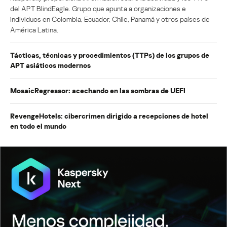
del APT BlindEagle. Grupo que apunta a organizaciones e
individuos en Colombia, Ecuador, Chile, Panamá y otros países de
América Latina.
Tácticas, técnicas y procedimientos (TTPs) de los grupos de
APT asiáticos modernos
MosaicRegressor: acechando en las sombras de UEFI
RevengeHotels: cibercrimen dirigido a recepciones de hotel
en todo el mundo