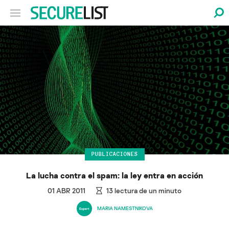
PUBLICACIONES
La lucha contra el spam: la ley entra en acción
01 ABR 2011
13
lectura de un minuto
MARIA NAMESTNIKOVA