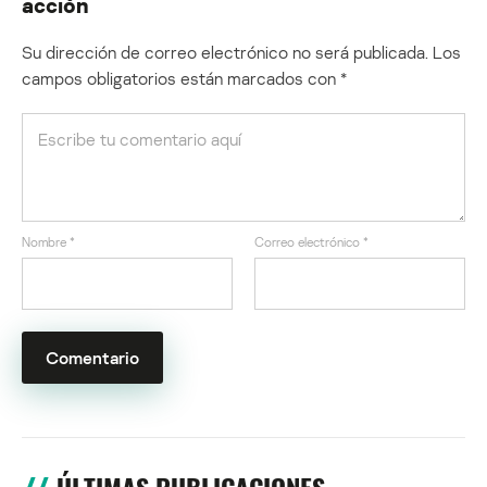
acción
Su dirección de correo electrónico no será publicada.
Los
campos obligatorios están marcados con
*
Nombre
*
Correo electrónico
*