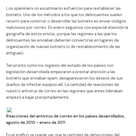
Los spammers no escatimaron esfuerzos para restablecer las
botnets. Uno de los métodos a los que los delincuentes suelen
recurrir para construir o desarrollar las botnets es enviar códigos
maliciosos por correo. En enero seguimos con especial atención la
geografía de estos envíos, porque las regiones a las que los
delincuentes las enviaban deberían convertirse en lugares de
organización de nuevas botnets (o de restablecimiento de las
antiguas).
Tan pronto como los órganos del estado de los países con
legislación desarrollada empezaron a prestar atención a las
botnets que enviaban spam, desaparecieron los deseos de sus
dueños de infectar equipos allí. La cantidad de reacciones de
nuestro antivirus de correo en las regiones que antes lideraban
empezó a bajar precipitadamente:
Reacciones del antivirus de correo en los países desarrollados,
agosto de 2010 – enero de 2011
En el gráfico se puede ver que la cantidad de detecciones del