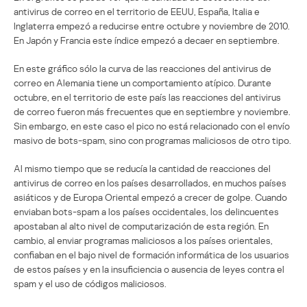
antivirus de correo en el territorio de EEUU, España, Italia e
Inglaterra empezó a reducirse entre octubre y noviembre de 2010.
En Japón y Francia este índice empezó a decaer en septiembre.
En este gráfico sólo la curva de las reacciones del antivirus de
correo en Alemania tiene un comportamiento atípico. Durante
octubre, en el territorio de este país las reacciones del antivirus
de correo fueron más frecuentes que en septiembre y noviembre.
Sin embargo, en este caso el pico no está relacionado con el envío
masivo de bots-spam, sino con programas maliciosos de otro tipo.
Al mismo tiempo que se reducía la cantidad de reacciones del
antivirus de correo en los países desarrollados, en muchos países
asiáticos y de Europa Oriental empezó a crecer de golpe. Cuando
enviaban bots-spam a los países occidentales, los delincuentes
apostaban al alto nivel de computarización de esta región. En
cambio, al enviar programas maliciosos a los países orientales,
confiaban en el bajo nivel de formación informática de los usuarios
de estos países y en la insuficiencia o ausencia de leyes contra el
spam y el uso de códigos maliciosos.