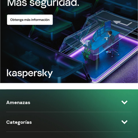
Amenazas
Categorías