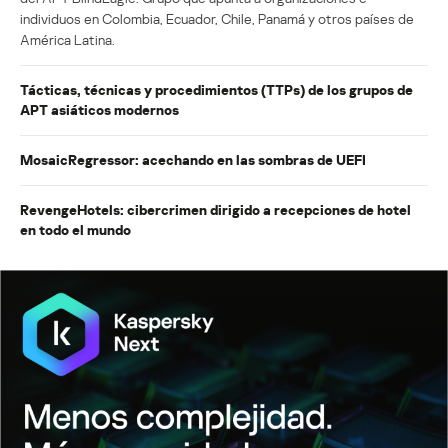
individuos en Colombia, Ecuador, Chile, Panamá y otros países de
América Latina.
Tácticas, técnicas y procedimientos (TTPs) de los grupos de
APT asiáticos modernos
MosaicRegressor: acechando en las sombras de UEFI
RevengeHotels: cibercrimen dirigido a recepciones de hotel
en todo el mundo