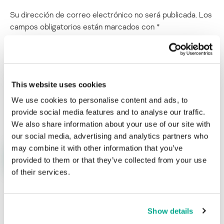
Su dirección de correo electrónico no será publicada.
Los
campos obligatorios están marcados con
*
This website uses cookies
We use cookies to personalise content and ads, to
Nombre
*
Correo electrónico
*
provide social media features and to analyse our traffic.
We also share information about your use of our site with
our social media, advertising and analytics partners who
may combine it with other information that you’ve
provided to them or that they’ve collected from your use
of their services.
Show details
ÚLTIMAS PUBLICACIONES