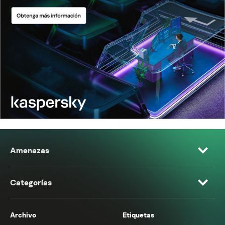
Amenazas
Categorías
Archivo
Etiquetas