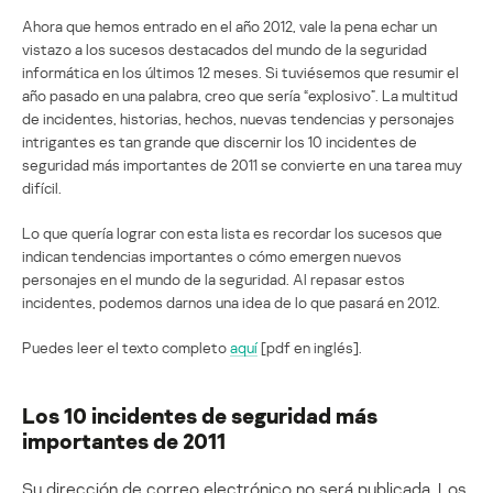
Ahora que hemos entrado en el año 2012, vale la pena echar un
vistazo a los sucesos destacados del mundo de la seguridad
informática en los últimos 12 meses. Si tuviésemos que resumir el
año pasado en una palabra, creo que sería “explosivo”. La multitud
de incidentes, historias, hechos, nuevas tendencias y personajes
intrigantes es tan grande que discernir los 10 incidentes de
seguridad más importantes de 2011 se convierte en una tarea muy
difícil.
Lo que quería lograr con esta lista es recordar los sucesos que
indican tendencias importantes o cómo emergen nuevos
personajes en el mundo de la seguridad. Al repasar estos
incidentes, podemos darnos una idea de lo que pasará en 2012.
Puedes leer el texto completo
aquí
[pdf en inglés].
Los 10 incidentes de seguridad más
importantes de 2011
Su dirección de correo electrónico no será publicada.
Los