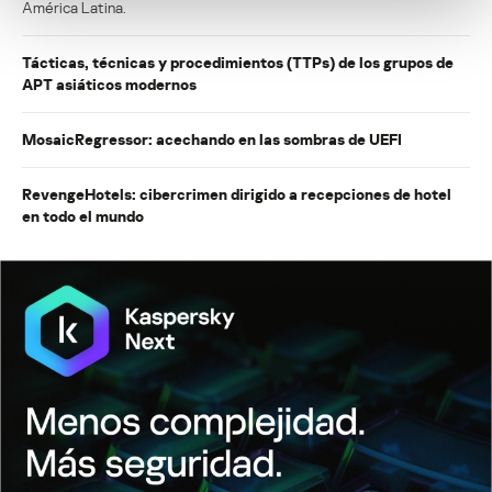
América Latina.
Tácticas, técnicas y procedimientos (TTPs) de los grupos de
APT asiáticos modernos
MosaicRegressor: acechando en las sombras de UEFI
RevengeHotels: cibercrimen dirigido a recepciones de hotel
en todo el mundo