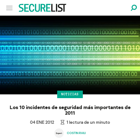
NOTICIAS
Los 10 incidentes de seguridad más importantes de
2011
04 ENE 2012
1
lectura de un minuto
COSTIN RAIU