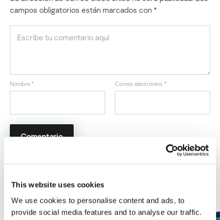
campos obligatorios están marcados con
*
Nombre
*
Correo electrónico
*
This website uses cookies
ÚLTIMAS PUBLICACIONES
We use cookies to personalise content and ads, to
provide social media features and to analyse our traffic.