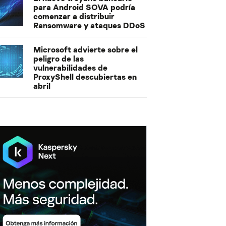
para Android SOVA podría
comenzar a distribuir
Ransomware y ataques DDoS
Microsoft advierte sobre el
peligro de las
vulnerabilidades de
ProxyShell descubiertas en
abril