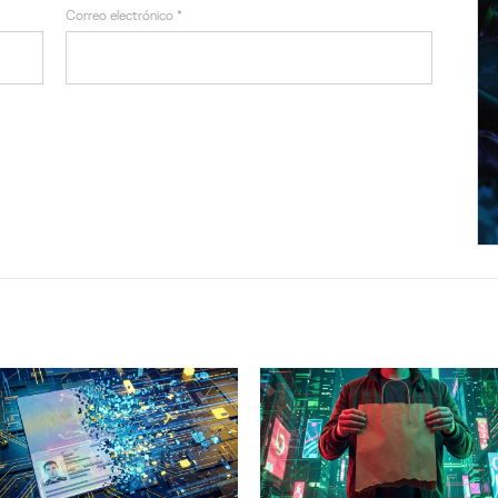
Correo electrónico
*