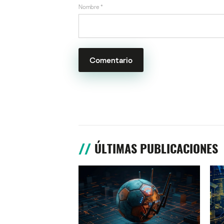
Nombre
*
ÚLTIMAS PUBLICACIONES