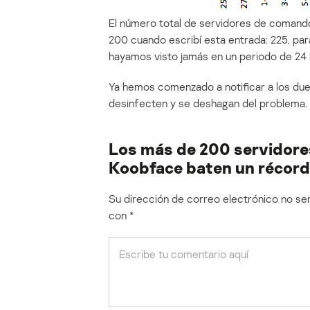
El número total de servidores de comand
200 cuando escribí esta entrada: 225, par
hayamos visto jamás en un periodo de 24
Ya hemos comenzado a notificar a los du
desinfecten y se deshagan del problema.
Los más de 200 servidore
Koobface baten un récord
Su dirección de correo electrónico no ser
con
*