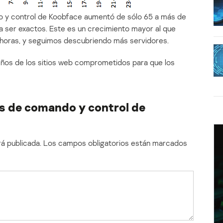
o y control de Koobface aumentó de sólo 65 a más de
a ser exactos. Este es un crecimiento mayor al que
 horas, y seguimos descubriendo más servidores.
eños de los sitios web comprometidos para que los
s de comando y control de
á publicada.
Los campos obligatorios están marcados