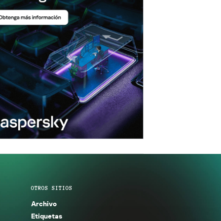
OTROS SITIOS
Archivo
Etiquetas