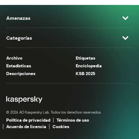
Amenazas
Categorías
Archivo
Etiquetas
Estadísticas
Enciclopedia
Descripciones
KSB 2025
© 2026 AO Kaspersky Lab. Todos los derechos reservados.
Política de privacidad
Términos de uso
Acuerdo de licencia
Cookies