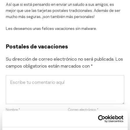
Así que si está pensando en enviar un saludo a sus amigos, es
mejor que use las tarjetas postales tradicionales. Además de ser
mucho más seguras, ¡son también más personales!
Les deseamos unas felices vacaciones sin malware.
Postales de vacaciones
Su dirección de correo electrónico no será publicada.
Los
campos obligatorios están marcados con
*
Nombre
*
Correo electrónico
*