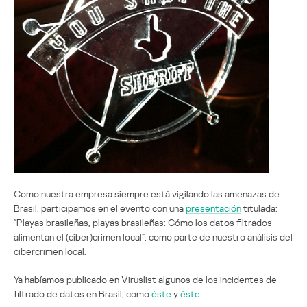
Como nuestra empresa siempre está vigilando las amenazas de
Brasil, participamos en el evento con una
presentación
titulada:
“Playas brasileñas, playas brasileñas: Cómo los datos filtrados
alimentan el (ciber)crimen local”, como parte de nuestro análisis del
cibercrimen local.
Ya habíamos publicado en Viruslist algunos de los incidentes de
filtrado de datos en Brasil, como
éste
y
éste
.