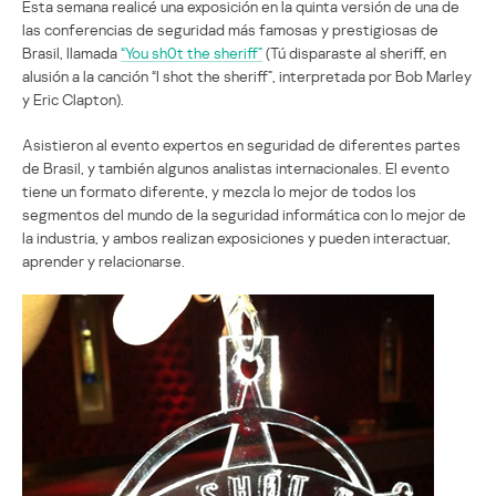
Esta semana realicé una exposición en la quinta versión de una de
las conferencias de seguridad más famosas y prestigiosas de
Brasil, llamada
“You sh0t the sheriff”
(Tú disparaste al sheriff, en
alusión a la canción “I shot the sheriff”, interpretada por Bob Marley
y Eric Clapton).
Asistieron al evento expertos en seguridad de diferentes partes
de Brasil, y también algunos analistas internacionales. El evento
tiene un formato diferente, y mezcla lo mejor de todos los
segmentos del mundo de la seguridad informática con lo mejor de
la industria, y ambos realizan exposiciones y pueden interactuar,
aprender y relacionarse.