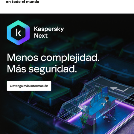
en todo el mundo