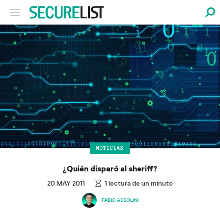
NOTICIAS
¿Quién disparó al sheriff?
20 MAY 2011
1
lectura de un minuto
FABIO ASSOLINI