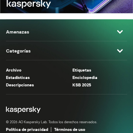
Amenazas
Categorías
Archivo
Etiquetas
Estadísticas
Enciclopedia
Descripciones
KSB 2025
© 2026 AO Kaspersky Lab. Todos los derechos reservados.
Política de privacidad
Términos de uso