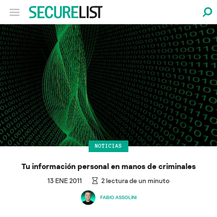
NOTICIAS
Tu información personal en manos de criminales
13 ENE 2011
2
lectura de un minuto
FABIO ASSOLINI