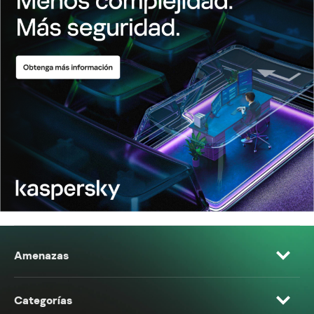
Amenazas
Categorías