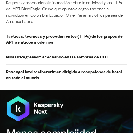
Kaspersky proporciona información sobre la actividad y los TTPs
del APT BlindEagle. Grupo que apunta a organizaciones e
individuos en Colombia, Ecuador, Chile, Panamá y otros países de
América Latina.
Tácticas, técnicas y procedimientos (TTPs) de los grupos de
APT asiáticos modernos
MosaicRegressor: acechando en las sombras de UEFI
RevengeHotels: cibercrimen dirigido a recepciones de hotel
en todo el mundo