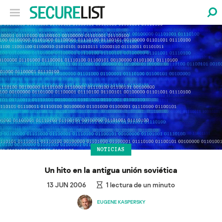
NOTICIAS
Un hito en la antigua unión soviética
13 JUN 2006
1
lectura de un minuto
EUGENE KASPERSKY