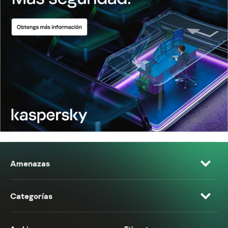
Amenazas
Categorías