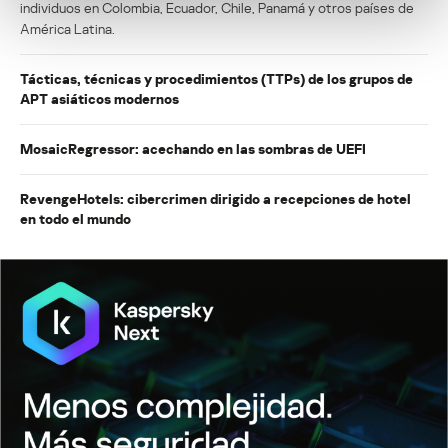
individuos en Colombia, Ecuador, Chile, Panamá y otros países de
América Latina.
Tácticas, técnicas y procedimientos (TTPs) de los grupos de
APT asiáticos modernos
MosaicRegressor: acechando en las sombras de UEFI
RevengeHotels: cibercrimen dirigido a recepciones de hotel
en todo el mundo