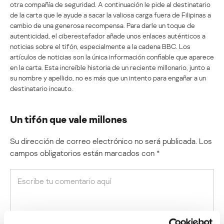
otra compañía de seguridad. A continuación le pide al destinatario
de la carta que le ayude a sacar la valiosa carga fuera de Filipinas a
cambio de una generosa recompensa. Para darle un toque de
autenticidad, el ciberestafador añade unos enlaces auténticos a
noticias sobre el tifón, especialmente a la cadena BBC. Los
artículos de noticias son la única información confiable que aparece
en la carta. Esta increíble historia de un reciente millonario, junto a
su nombre y apellido, no es más que un intento para engañar a un
destinatario incauto.
Un tifón que vale millones
Su dirección de correo electrónico no será publicada.
Los
campos obligatorios están marcados con
*