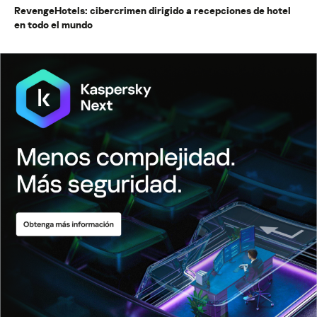
RevengeHotels: cibercrimen dirigido a recepciones de hotel
en todo el mundo