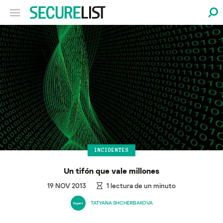
INCIDENTES
Un tifón que vale millones
19 NOV 2013
1
lectura de un minuto
TATYANA SHCHERBAKOVA