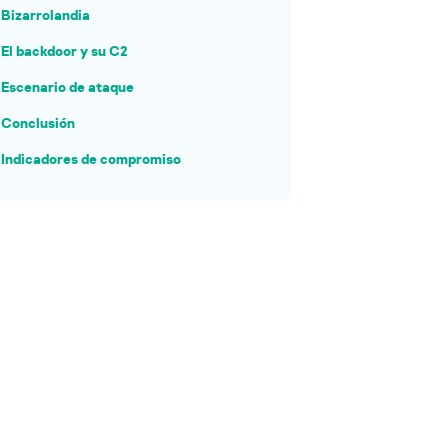
Bizarrolandia
El backdoor y su C2
Escenario de ataque
Conclusión
Indicadores de compromiso