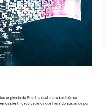
os originaria de Brasil, la cual ahora también se
emos identificado usuarios que han sido atacados por