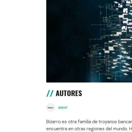
AUTORES
GREAT
Bizarro es otra familia de troyanos bancari
encuentra en otras regiones del mundo. H