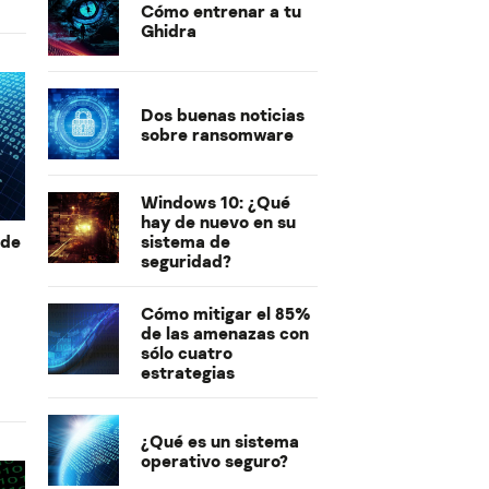
Cómo entrenar a tu
Ghidra
Dos buenas noticias
sobre ransomware
Windows 10: ¿Qué
hay de nuevo en su
 de
sistema de
seguridad?
Cómo mitigar el 85%
de las amenazas con
sólo cuatro
estrategias
¿Qué es un sistema
operativo seguro?