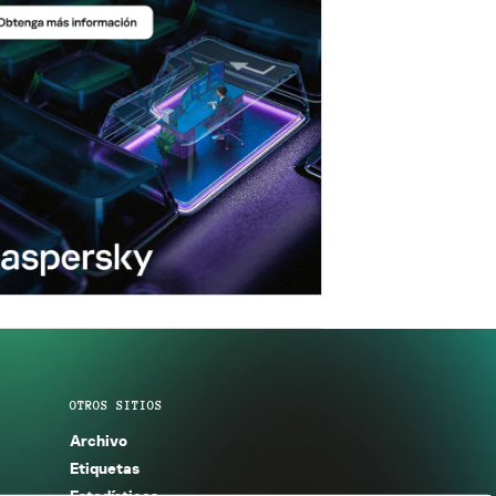
OTROS SITIOS
Archivo
Etiquetas
Estadísticas