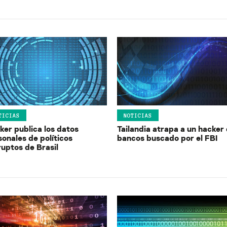
TICIAS
NOTICIAS
ker publica los datos
Tailandia atrapa a un hacker
onales de políticos
bancos buscado por el FBI
ruptos de Brasil