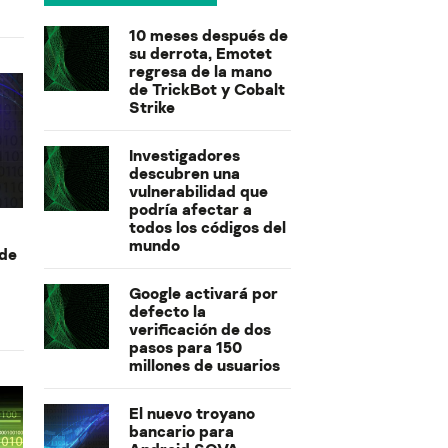
10 meses después de
su derrota, Emotet
regresa de la mano
de TrickBot y Cobalt
Strike
Investigadores
descubren una
vulnerabilidad que
podría afectar a
todos los códigos del
mundo
 de
Google activará por
defecto la
verificación de dos
pasos para 150
millones de usuarios
El nuevo troyano
bancario para