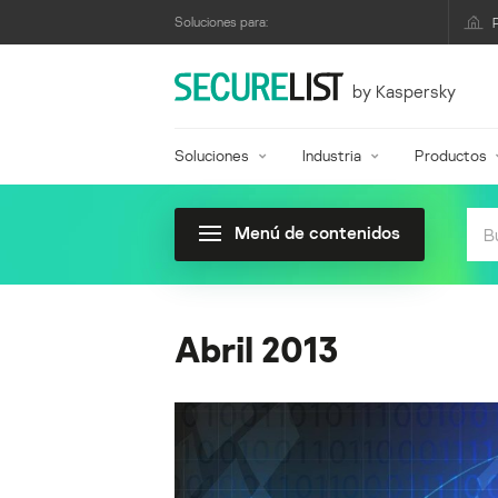
Soluciones para:
by Kaspersky
Soluciones
Industria
Productos
Menú de contenidos
Abril 2013