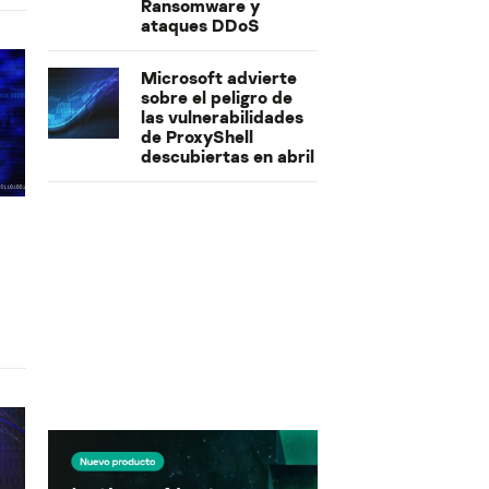
Ransomware y
ataques DDoS
Microsoft advierte
sobre el peligro de
las vulnerabilidades
de ProxyShell
descubiertas en abril