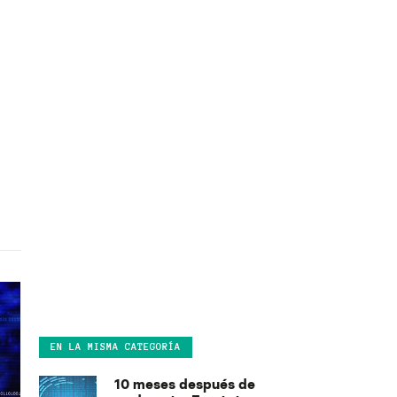
EN LA MISMA CATEGORÍA
10 meses después de