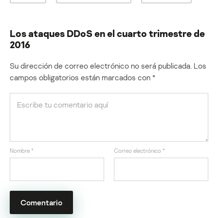
Los ataques DDoS en el cuarto trimestre de
2016
Su dirección de correo electrónico no será publicada.
Los
campos obligatorios están marcados con
*
Nombre
*
Correo electrónico
*