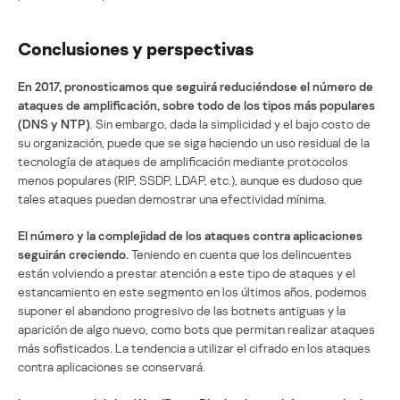
Conclusiones y perspectivas
En 2017, pronosticamos que seguirá reduciéndose el número de
ataques de amplificación, sobre todo de los tipos más populares
(DNS y NTP)
. Sin embargo, dada la simplicidad y el bajo costo de
su organización, puede que se siga haciendo un uso residual de la
tecnología de ataques de amplificación mediante protocolos
menos populares (RIP, SSDP, LDAP, etc.), aunque es dudoso que
tales ataques puedan demostrar una efectividad mínima.
El número y la complejidad de los ataques contra aplicaciones
seguirán creciendo.
Teniendo en cuenta que los delincuentes
están volviendo a prestar atención a este tipo de ataques y el
estancamiento en este segmento en los últimos años, podemos
suponer el abandono progresivo de las botnets antiguas y la
aparición de algo nuevo, como bots que permitan realizar ataques
más sofisticados. La tendencia a utilizar el cifrado en los ataques
contra aplicaciones se conservará.