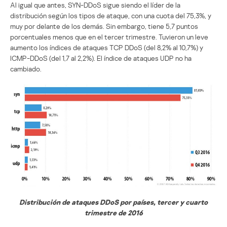
Al igual que antes, SYN-DDoS sigue siendo el líder de la
distribución según los tipos de ataque, con una cuota del 75,3%, y
muy por delante de los demás. Sin embargo, tiene 5,7 puntos
porcentuales menos que en el tercer trimestre. Tuvieron un leve
aumento los índices de ataques TCP DDoS (del 8,2% al 10,7%) y
ICMP-DDoS (del 1,7 al 2,2%). El índice de ataques UDP no ha
cambiado.
Distribución de ataques DDoS por países, tercer y cuarto
trimestre de 2016