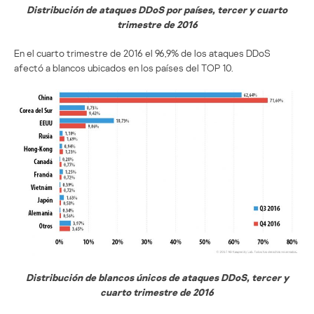
Distribución de ataques DDoS por países, tercer y cuarto
trimestre de 2016
En el cuarto trimestre de 2016 el 96,9% de los ataques DDoS
afectó a blancos ubicados en los países del TOP 10.
Distribución de blancos únicos de ataques DDoS, tercer y
cuarto trimestre de 2016