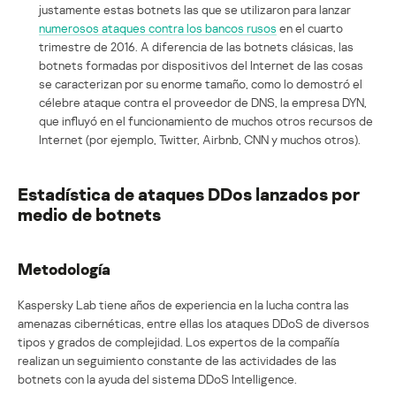
justamente estas botnets las que se utilizaron para lanzar
numerosos ataques contra los bancos rusos
en el cuarto
trimestre de 2016. A diferencia de las botnets clásicas, las
botnets formadas por dispositivos del Internet de las cosas
se caracterizan por su enorme tamaño, como lo demostró el
célebre ataque contra el proveedor de DNS, la empresa DYN,
que influyó en el funcionamiento de muchos otros recursos de
Internet (por ejemplo, Twitter, Airbnb, CNN y muchos otros).
Estadística de ataques DDos lanzados por
medio de botnets
Metodología
Kaspersky Lab tiene años de experiencia en la lucha contra las
amenazas cibernéticas, entre ellas los ataques DDoS de diversos
tipos y grados de complejidad. Los expertos de la compañía
realizan un seguimiento constante de las actividades de las
botnets con la ayuda del sistema DDoS Intelligence.