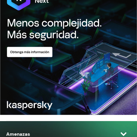
Amenazas