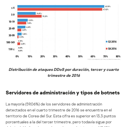
Distribución de ataques DDoS por duración, tercer y cuarto
trimestre de 2016
Servidores de administración y tipos de botnets
La mayoría (59,06%) de los servidores de administración
detectados en el cuarto trimestre de 2016 se encuentra en el
territorio de Corea del Sur. Esta cifra es superior en 13,3 puntos
porcentuales a la del tercer trimestre, pero todavía sigue por