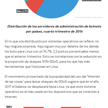
Distribución de los servidores de administración de botnets
por países, cuarto trimestre de 2016
En lo que a la distribución por sistemas operativos se refiere, no
hay ninguna sorpresa. Aquí siguen muy por delante de los demás
los bots para Linux con un 76,7%, 2,2 puntos porcentuales menos
que el anterior trimestre. Esto se correlaciona con la reducción en
la proporción de ataques SYN-DDoS, para los que hay más
herramientas que funcionan en Linux.
El crecimiento proyectado de la popularidad del uso del “Internet
de las cosas” para lanzar ataques de DDoS sugiere que en el año
2017 el balance se desplazará hacia Linux, ya que este sistema
operativo es el más usado en los dispositivos que se conectan a
Internet.