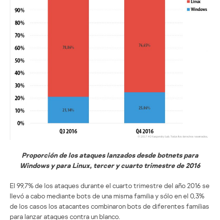
Proporción de los ataques lanzados desde botnets para
Windows y para Linux, tercer y cuarto trimestre de 2016
El 99,7% de los ataques durante el cuarto trimestre del año 2016 se
llevó a cabo mediante bots de una misma familia y sólo en el 0,3%
de los casos los atacantes combinaron bots de diferentes familias
para lanzar ataques contra un blanco.